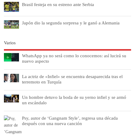
Brasil festeja en su estreno ante Serbia
Japón dio la segunda sorpresa y le ganó a Alemania
Varios
WhatsApp ya no será como lo conocemos: así lucirá su
nuevo aspecto
La actriz de «Infiel» se encuentra desaparecida tras el
terremoto en Turquía
Un hombre detuvo la boda de su yerno infiel y se armó
un escándalo
Psy, autor de ‘Gangnam Style’, regresa una década
después con una nueva canción