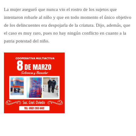
La mujer aseguró que nunca vio el rostro de los sujetos que
intentaron robarle al niño y que en todo momento el único objetivo
de los delincuentes era despojarla de la criatura. Dijo, además, que
el caso es muy raro, pues no hay ningún conflicto en cuanto a la
patria potestad del niño.