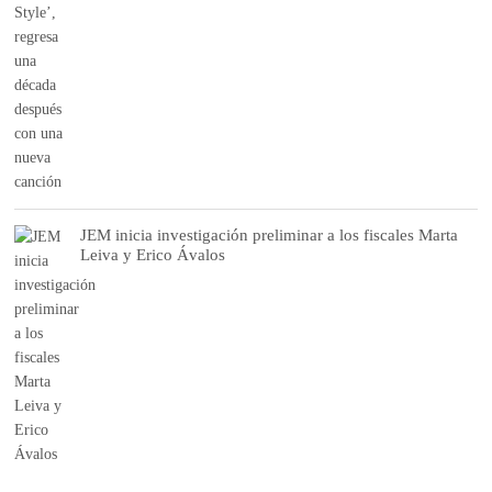
JEM inicia investigación preliminar a los fiscales Marta
Leiva y Erico Ávalos