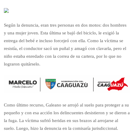
Según la denuncia, eran tres personas en dos motos: dos hombres
y una mujer joven. Esta última se bajó del biciclo, le exigió la
entrega del bebé e incluso forcejeó con ella. Como la víctima se
resistía, el conductor sacó un puñal y amagó con clavarla, pero el
niño estaba enredado con la correa de su cartera, por lo que no
lograron quitárselo.
Como último recurso, Galeano se arrojó al suelo para proteger a su
pequeño y con esa acción los delincuentes desistieron y se dieron a
la fuga. La víctima sufrió heridas en sus brazos al arrojarse al
suelo. Luego, hizo la denuncia en la comisaría jurisdiccional.