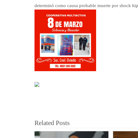
determinó como causa probable muerte por shock hip
Related Posts