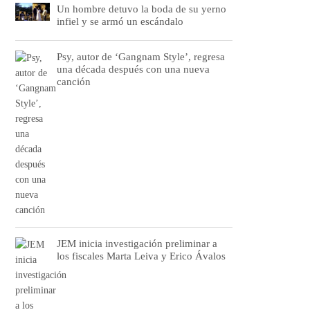
Un hombre detuvo la boda de su yerno
infiel y se armó un escándalo
Psy, autor de ‘Gangnam Style’, regresa
una década después con una nueva
canción
JEM inicia investigación preliminar a
los fiscales Marta Leiva y Erico Ávalos