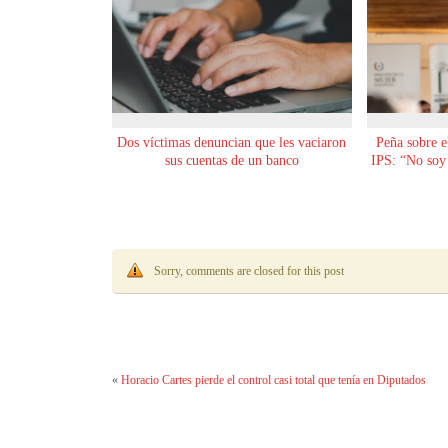
Dos víctimas denuncian que les vaciaron
Peña sobre e
sus cuentas de un banco
IPS: “No soy 
Sorry, comments are closed for this post
«
Horacio Cartes pierde el control casi total que tenía en Diputados