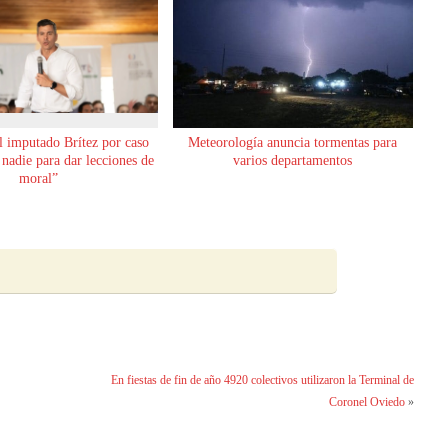
l imputado Brítez por caso
Meteorología anuncia tormentas para
nadie para dar lecciones de
varios departamentos
moral”
En fiestas de fin de año 4920 colectivos utilizaron la Terminal de
Coronel Oviedo
»