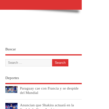
Buscar
Deportes
Paraguay cae con Francia y se despide
del Mundial
Anuncian que Shakira actuará en la