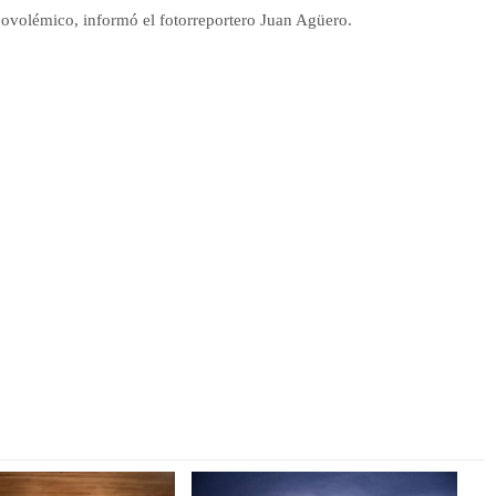
ovolémico, informó el fotorreportero Juan Agüero.