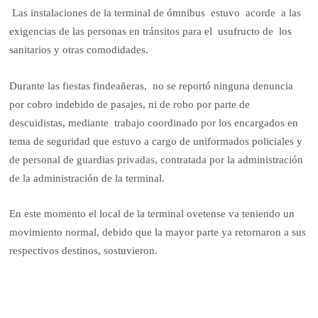
Las instalaciones de la terminal de ómnibus estuvo acorde a las
exigencias de las personas en tránsitos para el usufructo de los
sanitarios y otras comodidades.
Durante las fiestas findeañeras, no se reportó ninguna denuncia
por cobro indebido de pasajes, ni de robo por parte de
descuidistas, mediante trabajo coordinado por los encargados en
tema de seguridad que estuvo a cargo de uniformados policiales y
de personal de guardias privadas, contratada por la administración
de la administración de la terminal.
En este momento el local de la terminal ovetense va teniendo un
movimiento normal, debido que la mayor parte ya retornaron a sus
respectivos destinos, sostuvieron.