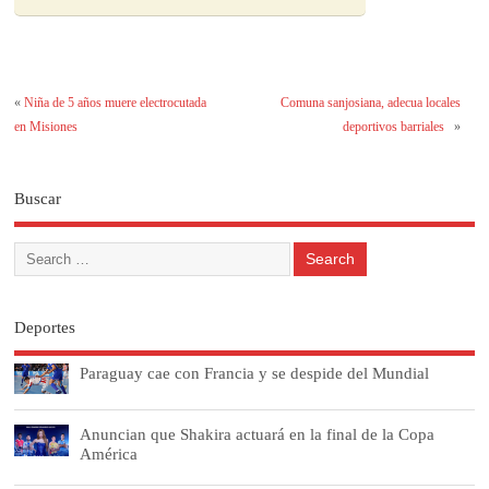
«
Niña de 5 años muere electrocutada
Comuna sanjosiana, adecua locales
en Misiones
deportivos barriales
»
Buscar
Deportes
Paraguay cae con Francia y se despide del Mundial
Anuncian que Shakira actuará en la final de la Copa
América