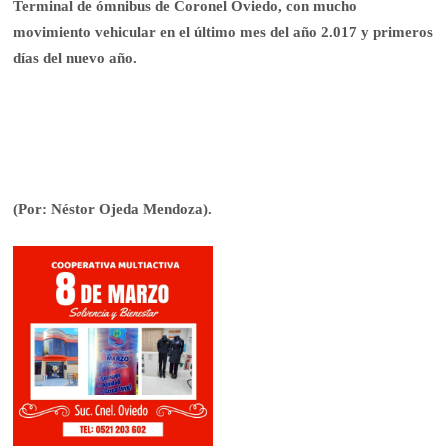
Terminal de ómnibus de Coronel Oviedo, con mucho
movimiento vehicular en el último mes del año 2.017 y primeros
días del nuevo año.
(Por: Néstor Ojeda Mendoza).