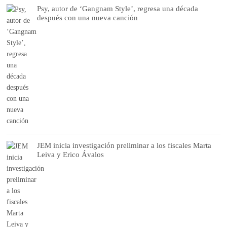
Psy, autor de ‘Gangnam Style’, regresa una década
después con una nueva canción
JEM inicia investigación preliminar a los fiscales Marta
Leiva y Erico Ávalos