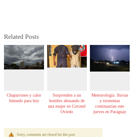
Related Posts
Chaparrones y calor
Sorprenden a un
Meteorología: lluvias
húmedo para hoy
hombre abusando de
y tormentas
una mujer en Coronel
continuarían este
Oviedo
jueves en Paraguay
Sorry, comments are closed for this post