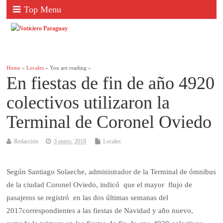
Top Menu
Home
»
Locales
» You are reading »
En fiestas de fin de año 4920
colectivos utilizaron la
Terminal de Coronel Oviedo
Redacción
3 enero, 2018
Locales
Según Santiago Solaeche, administrador de la Terminal de ómnibus
de la ciudad Coronel Oviedo, indicó que el mayor flujo de
pasajeros se registró en las dos últimas semanas del
2017correspondientes a las fiestas de Navidad y año nuevo,