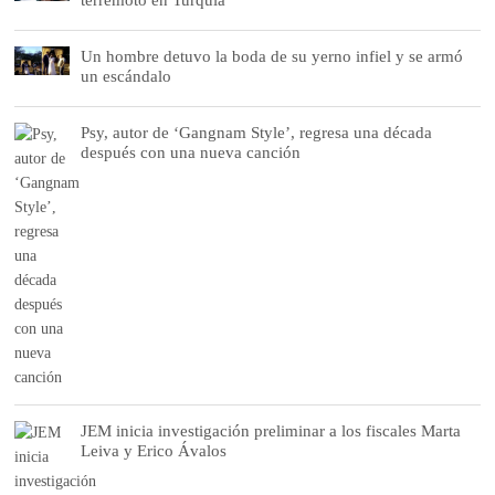
Un hombre detuvo la boda de su yerno infiel y se armó
un escándalo
Psy, autor de ‘Gangnam Style’, regresa una década
después con una nueva canción
JEM inicia investigación preliminar a los fiscales Marta
Leiva y Erico Ávalos