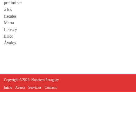
Copyright ©2026. Noticiero Paraguay
Inicio
Acerca
Servicios
Contacto