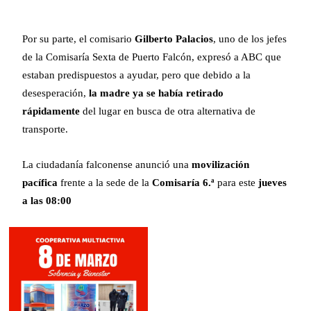
Por su parte, el comisario
Gilberto Palacios
, uno de los jefes
de la Comisaría Sexta de Puerto Falcón, expresó a ABC que
estaban predispuestos a ayudar, pero que debido a la
desesperación,
la madre ya se había retirado
rápidamente
del lugar en busca de otra alternativa de
transporte.
La ciudadanía falconense anunció una
movilización
pacífica
frente a la sede de la
Comisaría 6.ª
para este
jueves
a las 08:00