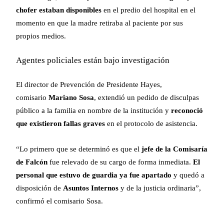
chofer estaban disponibles
en el predio del hospital en el
momento en que la madre retiraba al paciente por sus
propios medios.
Agentes policiales están bajo investigación
El director de Prevención de Presidente Hayes,
comisario
Mariano Sosa
, extendió un pedido de disculpas
público a la familia en nombre de la institución y
reconoció
que existieron fallas graves
en el protocolo de asistencia.
“Lo primero que se determinó es que el
jefe de la Comisaría
de Falcón
fue relevado de su cargo de forma inmediata.
El
personal que estuvo de guardia ya fue apartado
y quedó a
disposición de
Asuntos Internos
y de la justicia ordinaria”,
confirmó el comisario Sosa.