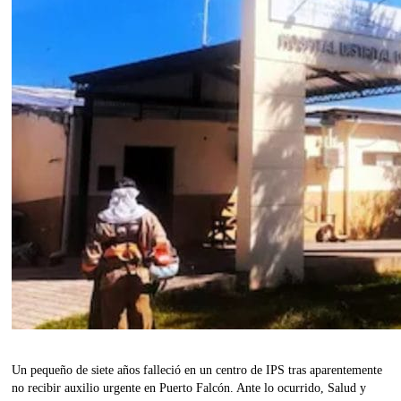
Un pequeño de siete años falleció en un centro de IPS tras aparentemente
no recibir auxilio urgente en Puerto Falcón. Ante lo ocurrido, Salud y