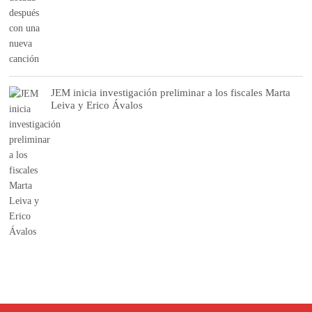
JEM inicia investigación preliminar a los fiscales Marta
Leiva y Erico Ávalos