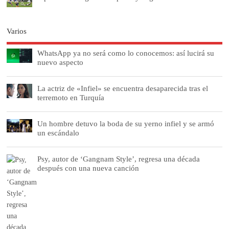
Varios
WhatsApp ya no será como lo conocemos: así lucirá su
nuevo aspecto
La actriz de «Infiel» se encuentra desaparecida tras el
terremoto en Turquía
Un hombre detuvo la boda de su yerno infiel y se armó
un escándalo
Psy, autor de ‘Gangnam Style’, regresa una década
después con una nueva canción