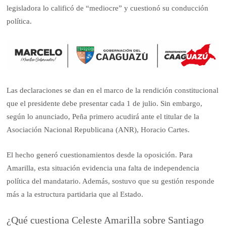
legisladora lo calificó de “mediocre” y cuestionó su conducción
política.
Las declaraciones se dan en el marco de la rendición constitucional
que el presidente debe presentar cada 1 de julio. Sin embargo,
según lo anunciado, Peña primero acudirá ante el titular de la
Asociación Nacional Republicana (ANR), Horacio Cartes.
El hecho generó cuestionamientos desde la oposición. Para
Amarilla, esta situación evidencia una falta de independencia
política del mandatario. Además, sostuvo que su gestión responde
más a la estructura partidaria que al Estado.
¿Qué cuestiona Celeste Amarilla sobre Santiago