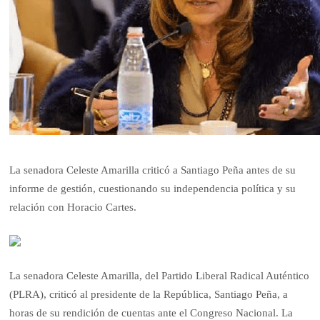
La senadora Celeste Amarilla criticó a Santiago Peña antes de su
informe de gestión, cuestionando su independencia política y su
relación con Horacio Cartes.
La senadora Celeste Amarilla, del Partido Liberal Radical Auténtico
(PLRA), criticó al presidente de la República, Santiago Peña, a
horas de su rendición de cuentas ante el Congreso Nacional. La