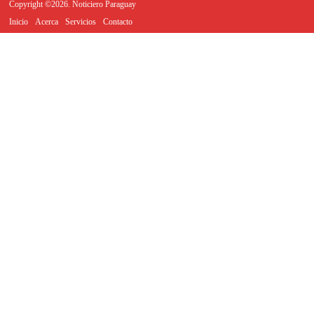
Copyright ©2026. Noticiero Paraguay
Inicio
Acerca
Servicios
Contacto