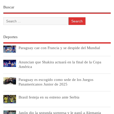
Buscar
Deportes
Paraguay cae con Francia y se despide del Mundial
Anuncian que Shakira actuará en la final de la Copa
América
Paraguay es escogido como sede de los Juegos
Panamericanos Junior de 2025
Brasil festeja en su estreno ante Serbia
Japón dio la segunda sorpresa y le ganó a Alemania