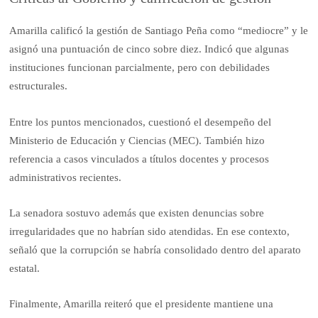
Amarilla calificó la gestión de Santiago Peña como “mediocre” y le
asignó una puntuación de cinco sobre diez. Indicó que algunas
instituciones funcionan parcialmente, pero con debilidades
estructurales.
Entre los puntos mencionados, cuestionó el desempeño del
Ministerio de Educación y Ciencias (MEC). También hizo
referencia a casos vinculados a títulos docentes y procesos
administrativos recientes.
La senadora sostuvo además que existen denuncias sobre
irregularidades que no habrían sido atendidas. En ese contexto,
señaló que la corrupción se habría consolidado dentro del aparato
estatal.
Finalmente, Amarilla reiteró que el presidente mantiene una