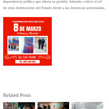
dependencia política que afecta su gestión. Además, criticó el rol
de otras instituciones del Estado frente a las denuncias presentadas.
Related Posts