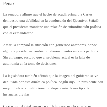
Peña?
La senadora afirmó que el hecho de acudir primero a Cartes
demuestra una debilidad en la conducción del Ejecutivo. Señaló
que el presidente mantiene una relación de subordinación política
con el exmandatario.
Amarilla comparó la situación con gobiernos anteriores, donde
algunos presidentes también rindieron cuentas ante sus partidos.
Sin embargo, sostuvo que el problema actual es la falta de
autonomía en la toma de decisiones.
La legisladora también afirmó que la imagen del gobierno se ve
debilitada por esta dinámica política. Según dijo, un presidente con
mayor fortaleza institucional no dependería de ese tipo de
instancias previas.
Críticas al Gobierno y calificación de gestión