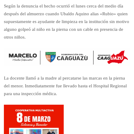
Según la denuncia el hecho ocurrió el lunes cerca del medio día
después del almuerzo cuando Ubaldo Aquino alias «Rubio» quien
supuestamente es ayudante de limpieza en la institución sin motivo
alguno golpeó al niño en la pierna con un cable en presencia de
otros niños.
La docente llamó a la madre al percatarse las marcas en la pierna
del menor. Inmediatamente fue llevado hasta el Hospital Regional
para una inspección médica.