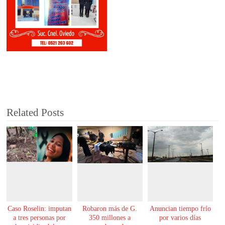
Related Posts
Caso Roselin: imputan
Robaron más de G.
Anuncian tiempo frío
a tres personas por
350 millones a
por varios días