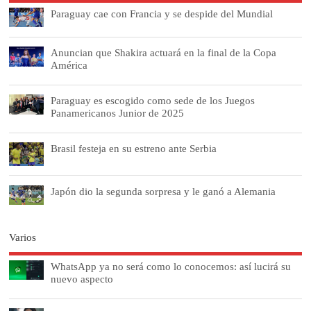
Paraguay cae con Francia y se despide del Mundial
Anuncian que Shakira actuará en la final de la Copa
América
Paraguay es escogido como sede de los Juegos
Panamericanos Junior de 2025
Brasil festeja en su estreno ante Serbia
Japón dio la segunda sorpresa y le ganó a Alemania
Varios
WhatsApp ya no será como lo conocemos: así lucirá su
nuevo aspecto