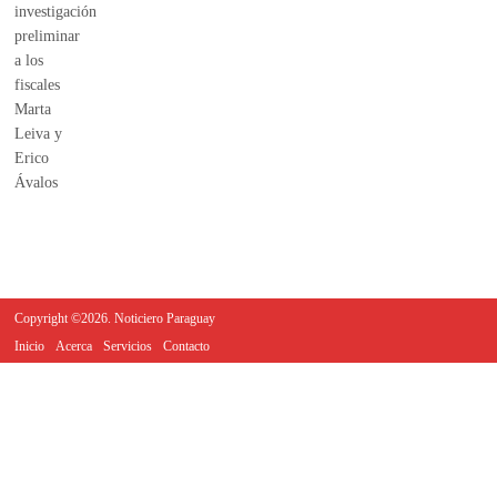
Copyright ©2026. Noticiero Paraguay
Inicio
Acerca
Servicios
Contacto