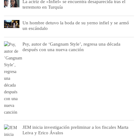
La actriz de «Infiel» se encuentra desaparecida tras el
terremoto en Turquía
Un hombre detuvo la boda de su yerno infiel y se armó
un escándalo
Psy, autor de ‘Gangnam Style’, regresa una década
después con una nueva canción
JEM inicia investigación preliminar a los fiscales Marta
Leiva y Erico Ávalos