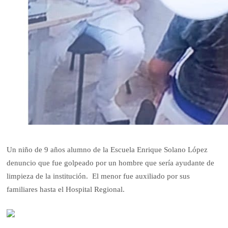
Un niño de 9 años alumno de la Escuela Enrique Solano López
denuncio que fue golpeado por un hombre que sería ayudante de
limpieza de la institución. El menor fue auxiliado por sus
familiares hasta el Hospital Regional.