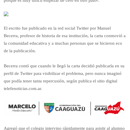
porque es muy difícil empezar de cero en otro país».
El escrito fue publicado en la red social Twitter por Manuel
Becerra, profesor de historia de esa institución, la carta conmovió a
la comunidad educativa y a muchas personas que se hicieron eco
de la publicación.
Becerra contó que cuando le llegó la carta decidió publicarla en su
perfil de Twitter para visibilizar el problema, pero nunca imaginó
que podía tener tanta repercusión, según publica el sitio digital
telefenoticias.com.ar.
Agregó que el colegio intervino rápidamente para asistir al alumno