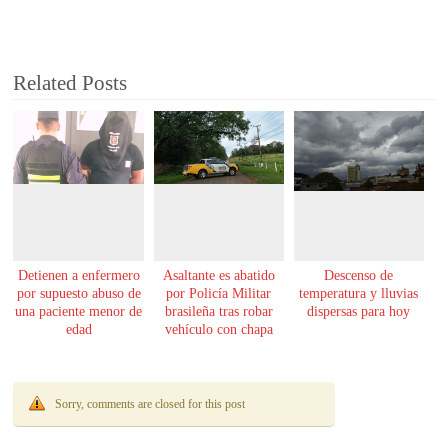
Related Posts
Detienen a enfermero
Asaltante es abatido
Descenso de
por supuesto abuso de
por Policía Militar
temperatura y lluvias
una paciente menor de
brasileña tras robar
dispersas para hoy
edad
vehículo con chapa
paraguaya
Sorry, comments are closed for this post