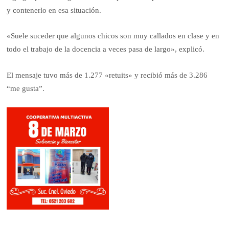
y contenerlo en esa situación.
«Suele suceder que algunos chicos son muy callados en clase y en
todo el trabajo de la docencia a veces pasa de largo», explicó.
El mensaje tuvo más de 1.277 «retuits» y recibió más de 3.286
“me gusta”.