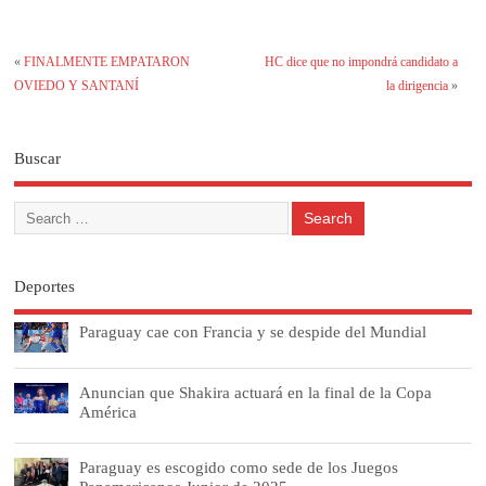
«
FINALMENTE EMPATARON
HC dice que no impondrá candidato a
OVIEDO Y SANTANÍ
la dirigencia
»
Buscar
Deportes
Paraguay cae con Francia y se despide del Mundial
Anuncian que Shakira actuará en la final de la Copa
América
Paraguay es escogido como sede de los Juegos