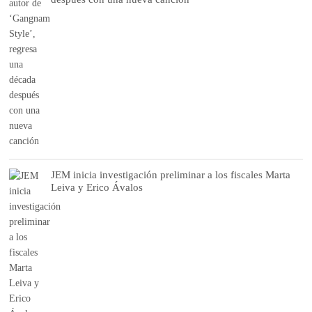
JEM inicia investigación preliminar a los fiscales Marta
Leiva y Erico Ávalos