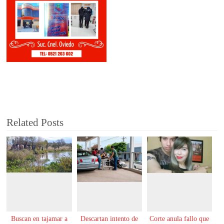
Related Posts
Buscan en tajamar a
Descartan intento de
Corte anula fallo que