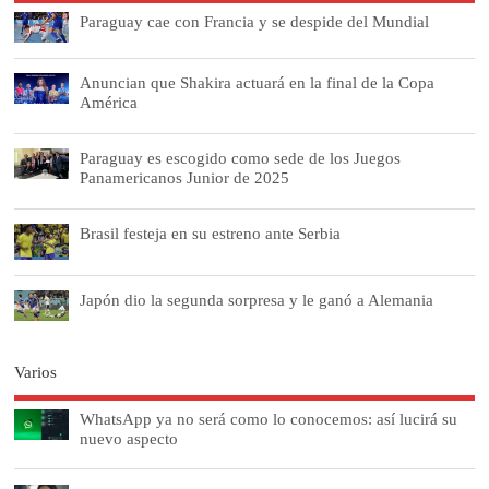
Paraguay cae con Francia y se despide del Mundial
Anuncian que Shakira actuará en la final de la Copa
América
Paraguay es escogido como sede de los Juegos
Panamericanos Junior de 2025
Brasil festeja en su estreno ante Serbia
Japón dio la segunda sorpresa y le ganó a Alemania
Varios
WhatsApp ya no será como lo conocemos: así lucirá su
nuevo aspecto