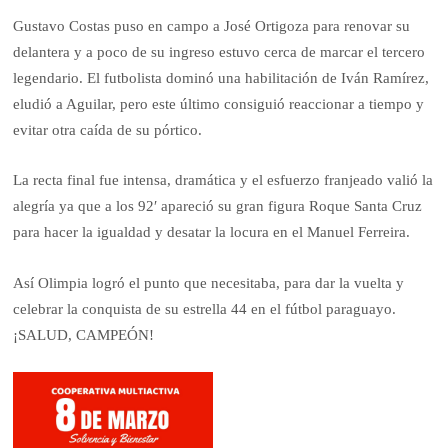
Gustavo Costas puso en campo a José Ortigoza para renovar su
delantera y a poco de su ingreso estuvo cerca de marcar el tercero
legendario. El futbolista dominó una habilitación de Iván Ramírez,
eludió a Aguilar, pero este último consiguió reaccionar a tiempo y
evitar otra caída de su pórtico.
La recta final fue intensa, dramática y el esfuerzo franjeado valió la
alegría ya que a los 92′ apareció su gran figura Roque Santa Cruz
para hacer la igualdad y desatar la locura en el Manuel Ferreira.
Así Olimpia logró el punto que necesitaba, para dar la vuelta y
celebrar la conquista de su estrella 44 en el fútbol paraguayo.
¡SALUD, CAMPEÓN!