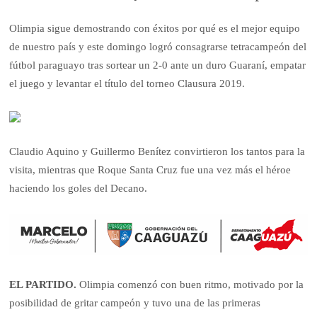
Olimpia sigue demostrando con éxitos por qué es el mejor equipo
de nuestro país y este domingo logró consagrarse tetracampeón del
fútbol paraguayo tras sortear un 2-0 ante un duro Guaraní, empatar
el juego y levantar el título del torneo Clausura 2019.
Claudio Aquino y Guillermo Benítez convirtieron los tantos para la
visita, mientras que Roque Santa Cruz fue una vez más el héroe
haciendo los goles del Decano.
EL PARTIDO.
Olimpia comenzó con buen ritmo, motivado por la
posibilidad de gritar campeón y tuvo una de las primeras