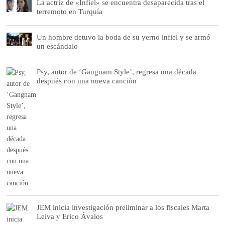
La actriz de «Infiel» se encuentra desaparecida tras el
terremoto en Turquía
Un hombre detuvo la boda de su yerno infiel y se armó
un escándalo
Psy, autor de ‘Gangnam Style’, regresa una década
después con una nueva canción
JEM inicia investigación preliminar a los fiscales Marta
Leiva y Erico Ávalos