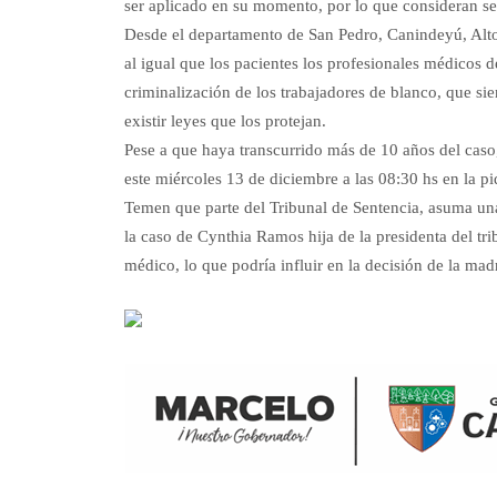
ser aplicado en su momento, por lo que consideran se 
Desde el departamento de San Pedro, Canindeyú, Alto 
al igual que los pacientes los profesionales médicos d
criminalización de los trabajadores de blanco, que si
existir leyes que los protejan.
Pese a que haya transcurrido más de 10 años del caso,
este miércoles 13 de diciembre a las 08:30 hs en la 
Temen que parte del Tribunal de Sentencia, asuma una 
la caso de Cynthia Ramos hija de la presidenta del tr
médico, lo que podría influir en la decisión de la mad