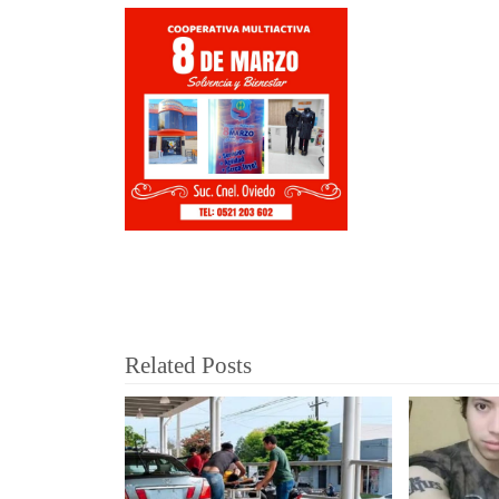
Related Posts