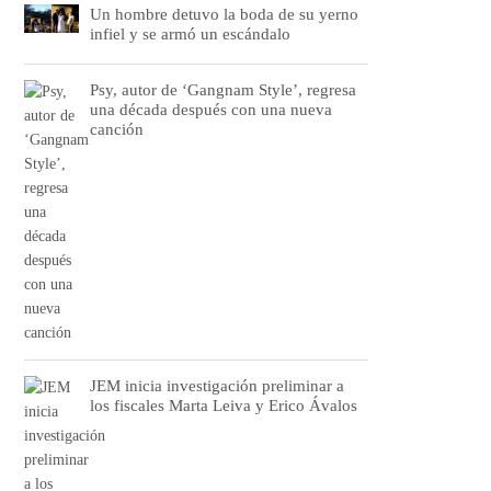
Un hombre detuvo la boda de su yerno
infiel y se armó un escándalo
Psy, autor de ‘Gangnam Style’, regresa
una década después con una nueva
canción
JEM inicia investigación preliminar a
los fiscales Marta Leiva y Erico Ávalos