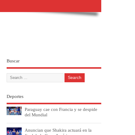
Buscar
Deportes
Paraguay cae con Francia y se despide
del Mundial
Anuncian que Shakira actuará en la