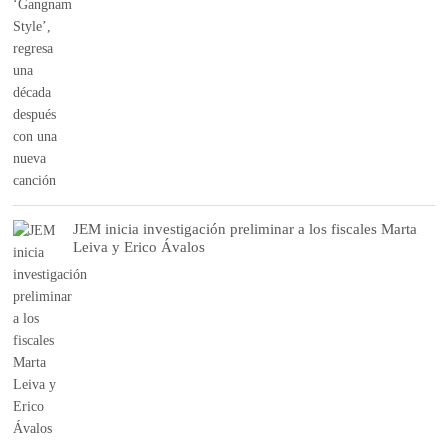
JEM inicia investigación preliminar a los fiscales Marta
Leiva y Erico Ávalos