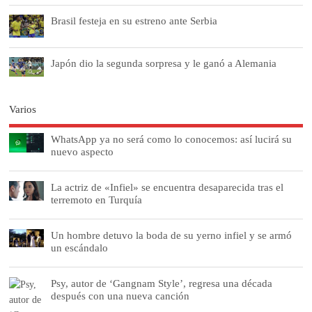
Brasil festeja en su estreno ante Serbia
Japón dio la segunda sorpresa y le ganó a Alemania
Varios
WhatsApp ya no será como lo conocemos: así lucirá su
nuevo aspecto
La actriz de «Infiel» se encuentra desaparecida tras el
terremoto en Turquía
Un hombre detuvo la boda de su yerno infiel y se armó
un escándalo
Psy, autor de ‘Gangnam Style’, regresa una década
después con una nueva canción