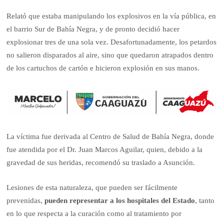
Relató que estaba manipulando los explosivos en la vía pública, en
el barrio Sur de Bahía Negra, y de pronto decidió hacer
explosionar tres de una sola vez. Desafortunadamente, los petardos
no salieron disparados al aire, sino que quedaron atrapados dentro
de los cartuchos de cartón e hicieron explosión en sus manos.
La víctima fue derivada al Centro de Salud de Bahía Negra, donde
fue atendida por el Dr. Juan Marcos Aguilar, quien, debido a la
gravedad de sus heridas, recomendó su traslado a Asunción.
Lesiones de esta naturaleza, que pueden ser fácilmente
prevenidas,
pueden representar a los hospitales del Estado
, tanto
en lo que respecta a la curación como al tratamiento por