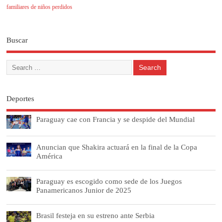
familiares de niños perdidos
Buscar
Deportes
Paraguay cae con Francia y se despide del Mundial
Anuncian que Shakira actuará en la final de la Copa
América
Paraguay es escogido como sede de los Juegos
Panamericanos Junior de 2025
Brasil festeja en su estreno ante Serbia