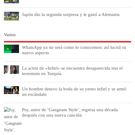
Japón dio la segunda sorpresa y le ganó a Alemania
Varios
WhatsApp ya no será como lo conocemos: así lucirá su
nuevo aspecto
La actriz de «Infiel» se encuentra desaparecida tras el
terremoto en Turquía
Un hombre detuvo la boda de su yerno infiel y se armó
un escándalo
Psy, autor de ‘Gangnam Style’, regresa una década
después con una nueva canción