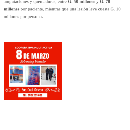
amputaciones y quemaduras, entre
G. 50 millones
y
G. 70
millones
por paciente, mientras que una lesión leve cuesta G. 10
millones por persona.