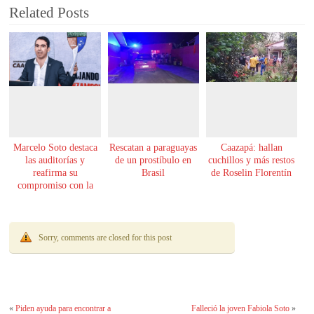
Related Posts
Marcelo Soto destaca
Rescatan a paraguayas
Caazapá: hallan
las auditorías y
de un prostíbulo en
cuchillos y más restos
reafirma su
Brasil
de Roselin Florentín
compromiso con la
transparencia
Sorry, comments are closed for this post
«
Piden ayuda para encontrar a
Falleció la joven Fabiola Soto
»