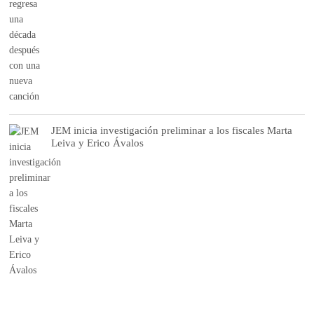
JEM inicia investigación preliminar a los fiscales Marta
Leiva y Erico Ávalos