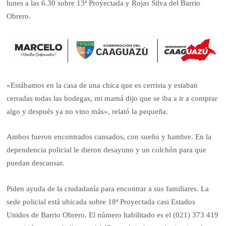
lunes a las 6.30 sobre 13ª Proyectada y Rojas Silva del Barrio
Obrero.
«Estábamos en la casa de una chica que es cerrista y estaban
cerradas todas las bodegas, mi mamá dijo que se iba a ir a comprar
algo y después ya no vino más», relató la pequeña.
Ambos fueron encontrados cansados, con sueño y hambre. En la
dependencia policial le dieron desayuno y un colchón para que
puedan descansar.
Piden ayuda de la ciudadanía para encontrar a sus familiares. La
sede policial está ubicada sobre 18ª Proyectada casi Estados
Unidos de Barrio Obrero. El número habilitado es el (021) 373 419