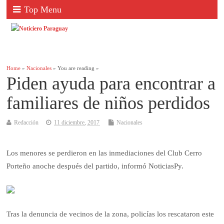
Top Menu
Home
»
Nacionales
» You are reading »
Piden ayuda para encontrar a
familiares de niños perdidos
Redacción
11 diciembre, 2017
Nacionales
Los menores se perdieron en las inmediaciones del Club Cerro
Porteño anoche después del partido, informó NoticiasPy.
Tras la denuncia de vecinos de la zona, policías los rescataron este