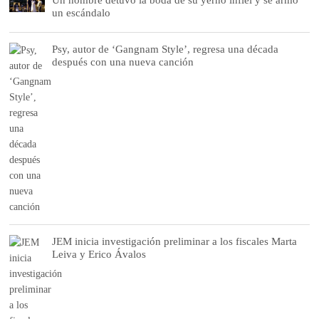
un escándalo
Psy, autor de ‘Gangnam Style’, regresa una década
después con una nueva canción
JEM inicia investigación preliminar a los fiscales Marta
Leiva y Erico Ávalos