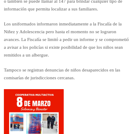
o también se puede llamar al 147 para brindar cualquier tipo de
información que permita localizar a sus familiares.
Los uniformados informaron inmediatamente a la Fiscalía de la
Niñez y Adolescencia pero hasta el momento no se lograron
avances. La Fiscalía se limitó a pedir un informe y se comprometió
a avisar a los policías si existe posibilidad de que los niños sean
remitidos a un albergue.
Tampoco se registran denuncias de niños desaparecidos en las
comisarías de jurisdicciones cercanas.