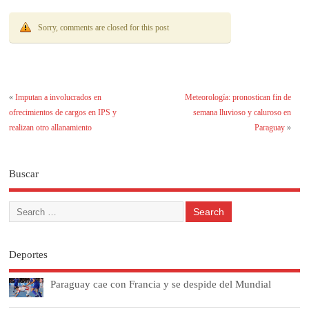
Sorry, comments are closed for this post
«
Imputan a involucrados en
Meteorología: pronostican fin de
ofrecimientos de cargos en IPS y
semana lluvioso y caluroso en
realizan otro allanamiento
Paraguay
»
Buscar
Deportes
Paraguay cae con Francia y se despide del Mundial