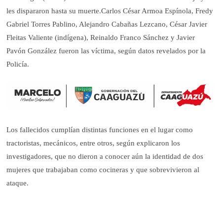
les dispararon hasta su muerte.
Carlos César Armoa Espínola, Fredy
Gabriel Torres Pablino, Alejandro Cabañas Lezcano, César Javier
Fleitas Valiente (indígena), Reinaldo Franco Sánchez y Javier
Pavón González fueron las víctima, según datos revelados por la
Policía.
Los fallecidos cumplían distintas funciones en el lugar como
tractoristas, mecánicos, entre otros, según explicaron los
investigadores, que no dieron a conocer aún la identidad de dos
mujeres que trabajaban como cocineras y que sobrevivieron al
ataque.