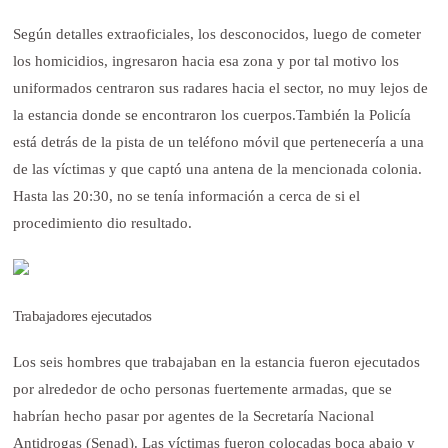
Según detalles extraoficiales, los desconocidos, luego de cometer
los homicidios, ingresaron hacia esa zona y por tal motivo los
uniformados centraron sus radares hacia el sector, no muy lejos de
la estancia donde se encontraron los cuerpos.
También la Policía
está detrás de la pista de un teléfono móvil que pertenecería a una
de las víctimas y que captó una antena de la mencionada colonia.
Hasta las 20:30, no se tenía información a cerca de si el
procedimiento dio resultado.
Trabajadores ejecutados
Los seis hombres que trabajaban en la estancia fueron ejecutados
por alrededor de ocho personas fuertemente armadas, que se
habrían hecho pasar por agentes de la Secretaría Nacional
Antidrogas (Senad). Las víctimas fueron colocadas boca abajo y