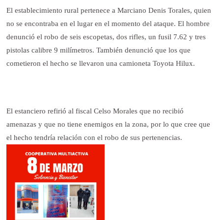
El establecimiento rural pertenece a Marciano Denis Torales, quien
no se encontraba en el lugar en el momento del ataque. El hombre
denunció el robo de seis escopetas, dos rifles, un fusil 7.62 y tres
pistolas calibre 9 milímetros. También denunció que los que
cometieron el hecho se llevaron una camioneta Toyota Hilux.
El estanciero refirió al fiscal Celso Morales que no recibió
amenazas y que no tiene enemigos en la zona, por lo que cree que
el hecho tendría relación con el robo de sus pertenencias.