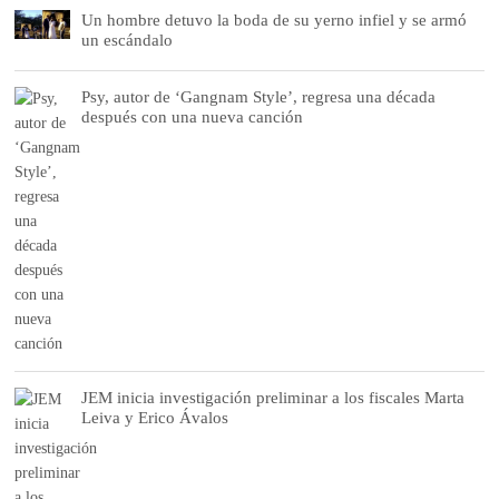
Un hombre detuvo la boda de su yerno infiel y se armó
un escándalo
Psy, autor de ‘Gangnam Style’, regresa una década
después con una nueva canción
JEM inicia investigación preliminar a los fiscales Marta
Leiva y Erico Ávalos