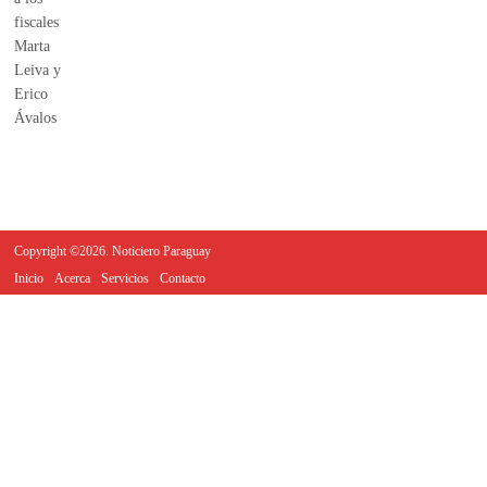
Copyright ©2026. Noticiero Paraguay
Inicio
Acerca
Servicios
Contacto