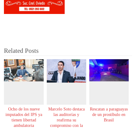
Related Posts
Ocho de los nueve
Marcelo Soto destaca
Rescatan a paraguayas
imputados del IPS ya
las auditorías y
de un prostíbulo en
tienen libertad
reafirma su
Brasil
ambulatoria
compromiso con la
transparencia