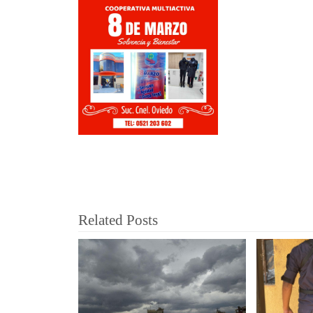
Related Posts