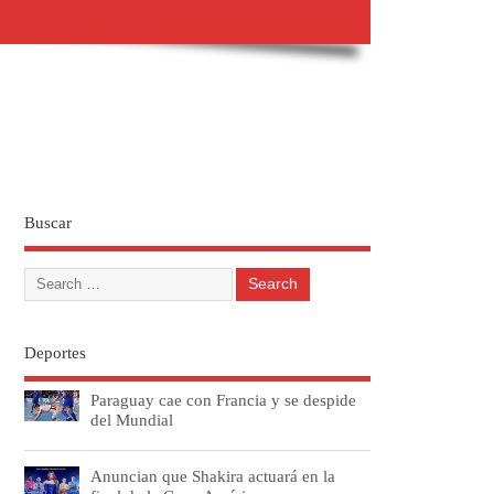
Buscar
Deportes
Paraguay cae con Francia y se despide
del Mundial
Anuncian que Shakira actuará en la