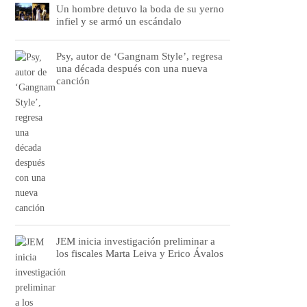
Un hombre detuvo la boda de su yerno
infiel y se armó un escándalo
Psy, autor de ‘Gangnam Style’, regresa
una década después con una nueva
canción
JEM inicia investigación preliminar a
los fiscales Marta Leiva y Erico Ávalos