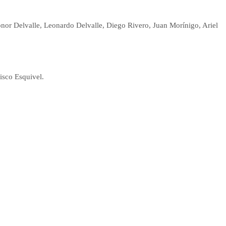
nor Delvalle, Leonardo Delvalle, Diego Rivero, Juan Morínigo, Ariel
isco Esquivel.