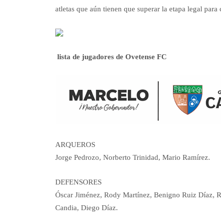
atletas que aún tienen que superar la etapa legal pa
lista de jugadores de Ovetense FC
ARQUEROS
Jorge Pedrozo, Norberto Trinidad, Mario Ramírez.
DEFENSORES
Óscar Jiménez, Rody Martínez, Benigno Ruiz Díaz, Ri
Candia, Diego Díaz.