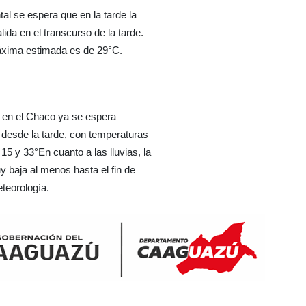
al se espera que en la tarde la
lida en el transcurso de la tarde.
xima estimada es de 29°C.
 en el Chaco ya se espera
desde la tarde, con temperaturas
 15 y 33°
En cuanto a las lluvias, la
y baja al menos hasta el fin de
eorología.