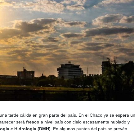
una tarde cálida en gran parte del país. En el Chaco ya se espera un
manecer será
fresco
a nivel país con cielo escasamente nublado y
ogía e Hidrología (DMH)
. En algunos puntos del país se prevén