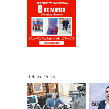
Related Posts