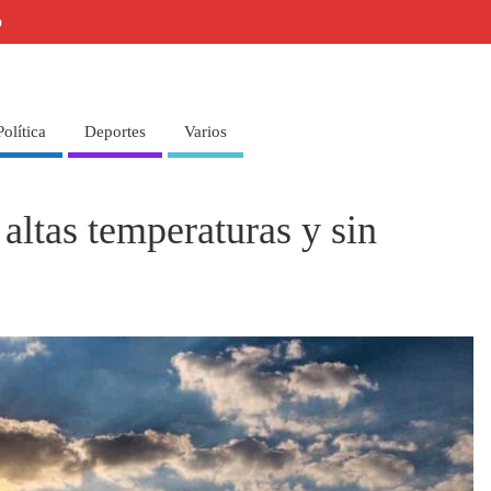
o
Política
Deportes
Varios
altas temperaturas y sin