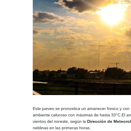
Este jueves se pronostica un amanecer fresco y con 
ambiente caluroso con máximas de hasta 33°C.El a
vientos del noreste, según la
Dirección de Meteorol
neblinas en las primeras horas.