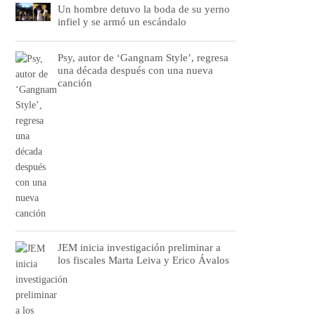
Un hombre detuvo la boda de su yerno
infiel y se armó un escándalo
Psy, autor de ‘Gangnam Style’, regresa
una década después con una nueva
canción
JEM inicia investigación preliminar a
los fiscales Marta Leiva y Erico Ávalos