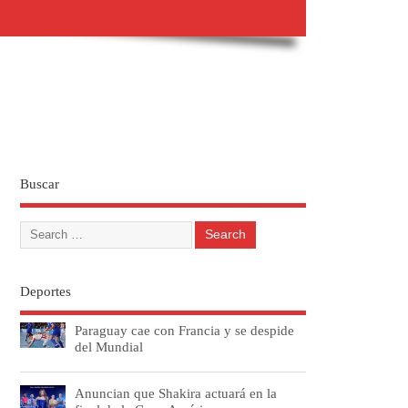
Buscar
Deportes
Paraguay cae con Francia y se despide
del Mundial
Anuncian que Shakira actuará en la