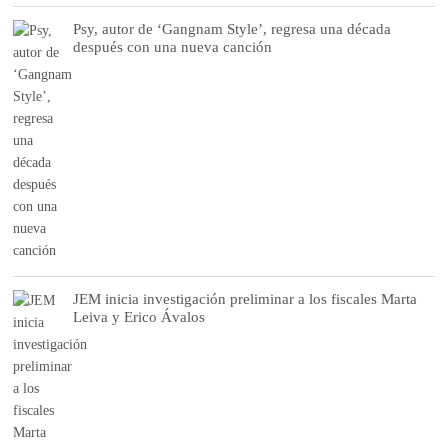
Psy, autor de ‘Gangnam Style’, regresa una década
después con una nueva canción
JEM inicia investigación preliminar a los fiscales Marta
Leiva y Erico Ávalos