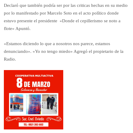
Declaró que también podría ser por las criticas hechas en su medio
por lo manifestado por Marcelo Soto en el acto político donde
estuvo presente el presidente «Donde el cepillerismo se noto a
flote» Apuntó.
«Estamos diciendo lo que a nosotros nos parece, estamos
denunciando». «Yo no tengo miedo» Agregó el propietario de la
Radio.