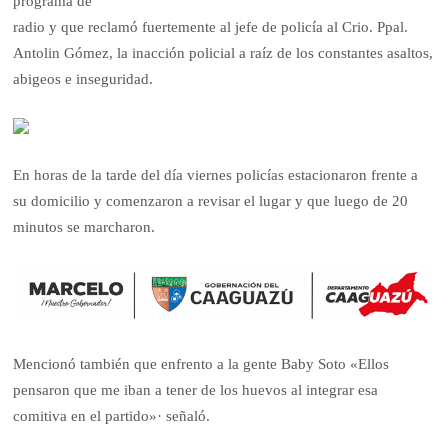
programa de
radio y que reclamó fuertemente al jefe de policía al Crio. Ppal.
Antolin Gómez, la inacción policial a raíz de los constantes asaltos,
abigeos e inseguridad.
En horas de la tarde del día viernes policías estacionaron frente a
su domicilio y comenzaron a revisar el lugar y que luego de 20
minutos se marcharon.
Mencionó también que enfrento a la gente Baby Soto «Ellos
pensaron que me iban a tener de los huevos al integrar esa
comitiva en el partido»· señaló.