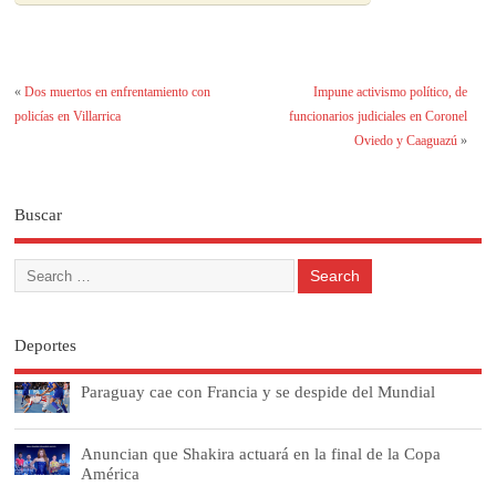
«
Dos muertos en enfrentamiento con
Impune activismo político, de
policías en Villarrica
funcionarios judiciales en Coronel
Oviedo y Caaguazú
»
Buscar
Deportes
Paraguay cae con Francia y se despide del Mundial
Anuncian que Shakira actuará en la final de la Copa
América