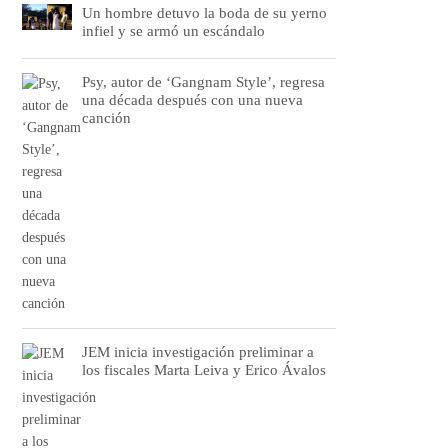
Un hombre detuvo la boda de su yerno
infiel y se armó un escándalo
Psy, autor de ‘Gangnam Style’, regresa
una década después con una nueva
canción
JEM inicia investigación preliminar a
los fiscales Marta Leiva y Erico Ávalos