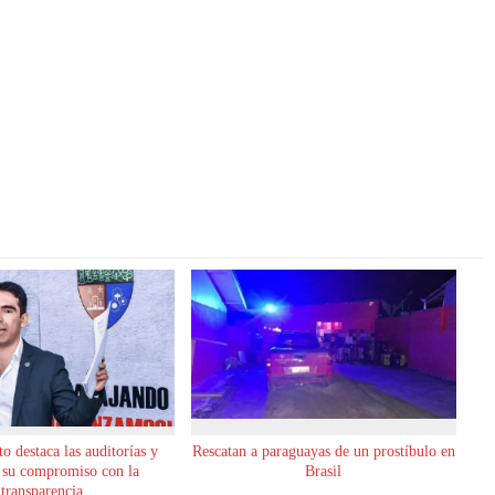
o destaca las auditorías y
Rescatan a paraguayas de un prostíbulo en
 su compromiso con la
Brasil
transparencia