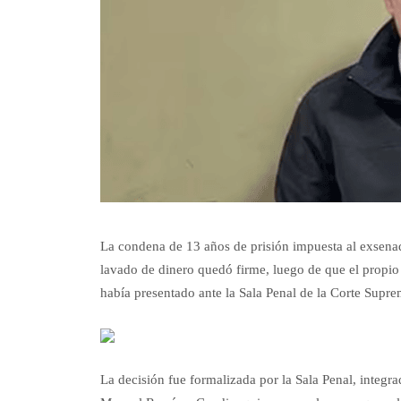
La condena de 13 años de prisión impuesta al exsena
lavado de dinero quedó firme, luego de que el propio
había presentado ante la Sala Penal de la Corte Suprem
La decisión fue formalizada por la Sala Penal, integra