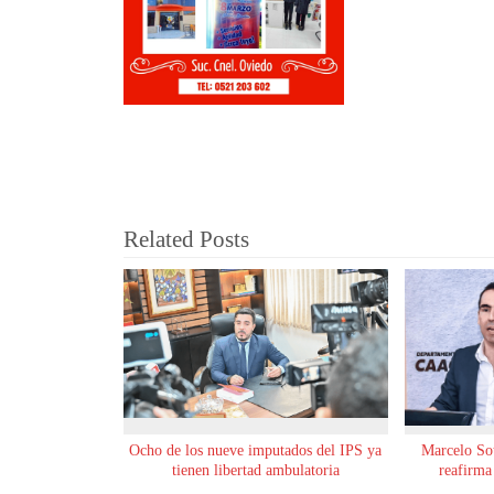
Related Posts
Ocho de los nueve imputados del IPS ya
Marcelo Sot
tienen libertad ambulatoria
reafirma