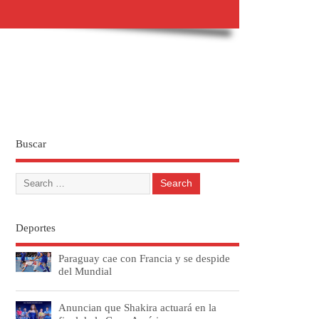
Buscar
Deportes
Paraguay cae con Francia y se despide
del Mundial
Anuncian que Shakira actuará en la