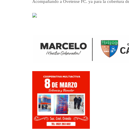
Acompañando a Ovetense FC. ya para la cobertura del 