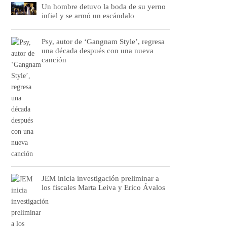
Un hombre detuvo la boda de su yerno
infiel y se armó un escándalo
Psy, autor de ‘Gangnam Style’, regresa
una década después con una nueva
canción
JEM inicia investigación preliminar a
los fiscales Marta Leiva y Erico Ávalos