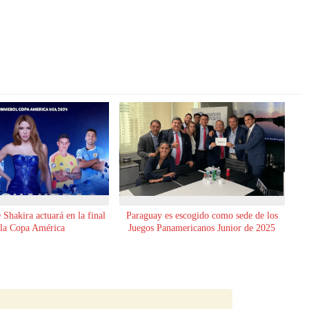
Shakira actuará en la final
Paraguay es escogido como sede de los
 la Copa América
Juegos Panamericanos Junior de 2025