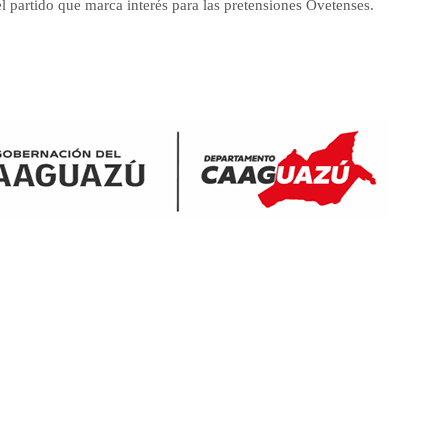
partido que marca interés para las pretensiones Ovetenses.