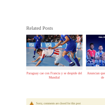
Related Posts
Paraguay cae con Francia y se despide del
Anuncian que 
Mundial
de
Sorry, comments are closed for this post