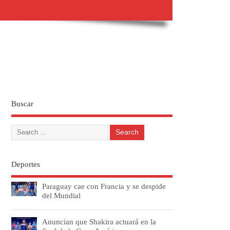
Buscar
Deportes
Paraguay cae con Francia y se despide
del Mundial
Anuncian que Shakira actuará en la