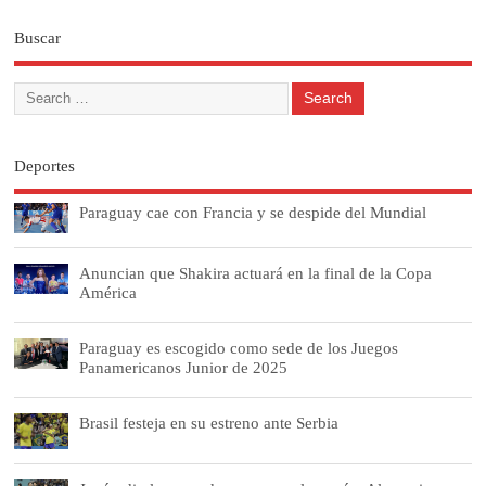
Buscar
Deportes
Paraguay cae con Francia y se despide del Mundial
Anuncian que Shakira actuará en la final de la Copa
América
Paraguay es escogido como sede de los Juegos
Panamericanos Junior de 2025
Brasil festeja en su estreno ante Serbia