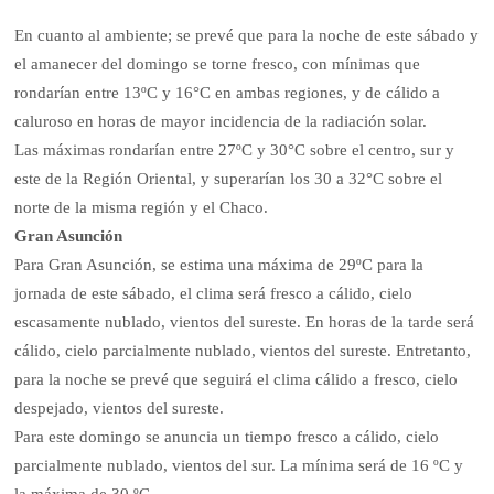
En cuanto al ambiente; se prevé que para la noche de este sábado y
el amanecer del domingo se torne fresco, con mínimas que
rondarían entre 13ºC y 16°C en ambas regiones, y de cálido a
caluroso en horas de mayor incidencia de la radiación solar.
Las máximas rondarían entre 27ºC y 30°C sobre el centro, sur y
este de la Región Oriental, y superarían los 30 a 32°C sobre el
norte de la misma región y el Chaco.
Gran Asunción
Para Gran Asunción, se estima una máxima de 29ºC para la
jornada de este sábado, el clima será fresco a cálido, cielo
escasamente nublado, vientos del sureste. En horas de la tarde será
cálido, cielo parcialmente nublado, vientos del sureste. Entretanto,
para la noche se prevé que seguirá el clima cálido a fresco, cielo
despejado, vientos del sureste.
Para este domingo se anuncia un tiempo fresco a cálido, cielo
parcialmente nublado, vientos del sur. La mínima será de 16 ºC y