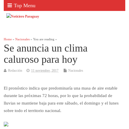
Top Menu
Home
»
Nacionales
» You are reading »
Se anuncia un clima
caluroso para hoy
Redacción
11 noviembre, 2017
Nacionales
El pronóstico indica que predominaría una masa de aire estable
durante las próximas 72 horas, por lo que la probabilidad de
lluvias se mantiene baja para este sábado, el domingo y el lunes
sobre todo el territorio nacional.