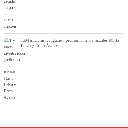
JEM inicia investigación preliminar a los fiscales Marta
Leiva y Erico Ávalos