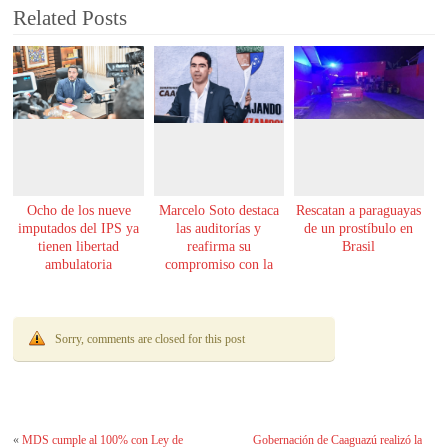
Related Posts
Ocho de los nueve
Marcelo Soto destaca
Rescatan a paraguayas
imputados del IPS ya
las auditorías y
de un prostíbulo en
tienen libertad
reafirma su
Brasil
ambulatoria
compromiso con la
transparencia
Sorry, comments are closed for this post
«
MDS cumple al 100% con Ley de
Gobernación de Caaguazú realizó la