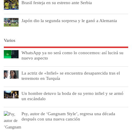
Brasil festeja en su estreno ante Serbia
Japón dio la segunda sorpresa y le ganó a Alemania
Varios
WhatsApp ya no será como lo conocemos: así lucirá su
nuevo aspecto
La actriz de «Infiel» se encuentra desaparecida tras el
terremoto en Turquía
Un hombre detuvo la boda de su yerno infiel y se armó
un escándalo
Psy, autor de ‘Gangnam Style’, regresa una década
después con una nueva canción