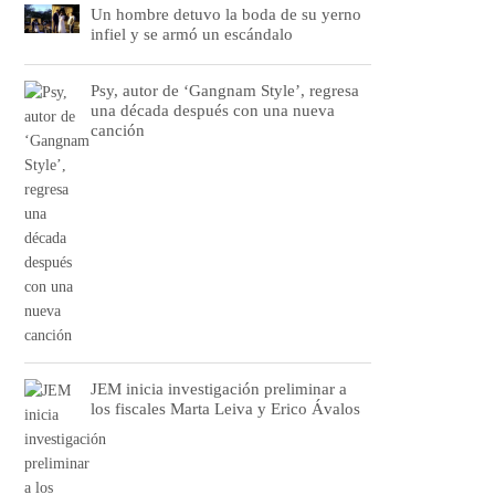
Un hombre detuvo la boda de su yerno
infiel y se armó un escándalo
Psy, autor de ‘Gangnam Style’, regresa
una década después con una nueva
canción
JEM inicia investigación preliminar a
los fiscales Marta Leiva y Erico Ávalos