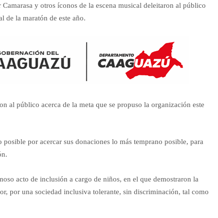
Camarasa y otros íconos de la escena musical deleitaron al público
l de la maratón de este año.
on al público acerca de la meta que se propuso la organización este
o posible por acercar sus donaciones lo más temprano posible, para
ón.
moso acto de inclusión a cargo de niños, en el que demostraron la
, por una sociedad inclusiva tolerante, sin discriminación, tal como