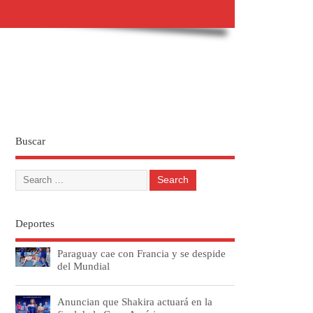
Buscar
Deportes
Paraguay cae con Francia y se despide
del Mundial
Anuncian que Shakira actuará en la