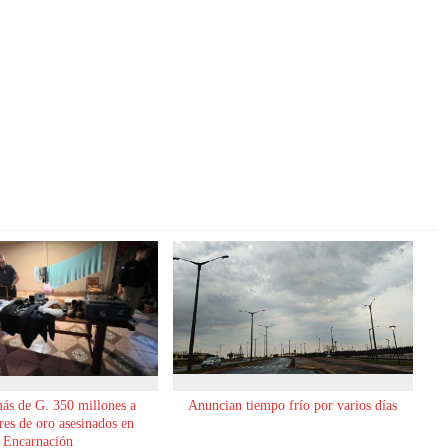
ás de G. 350 millones a
Anuncian tiempo frío por varios días
es de oro asesinados en
Encarnación