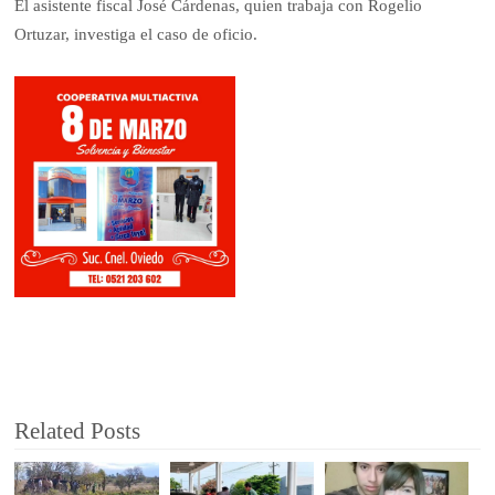
El asistente fiscal José Cárdenas, quien trabaja con Rogelio
Ortuzar, investiga el caso de oficio.
Related Posts