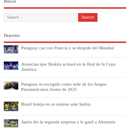
Buscar
Deportes
Paraguay cae con Francia y se despide del Mundial
Anuncian que Shakira actuará en la final de la Copa
América
Paraguay es escogido como sede de los Juegos
Panamericanos Junior de 2025
Brasil festeja en su estreno ante Serbia
Japón dio la segunda sorpresa y le ganó a Alemania