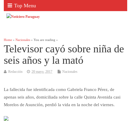
Top Menu
Home
»
Nacionales
» You are reading »
Televisor cayó sobre niña de
seis años y la mató
Redacción
20 mayo, 2017
Nacionales
La fallecida fue identificada como Gabriela Franco Pérez, de
apenas seis años, domiciliada sobre la calle Quinta Avenida casi
Morelos de Asunción, perdió la vida en la noche del viernes.