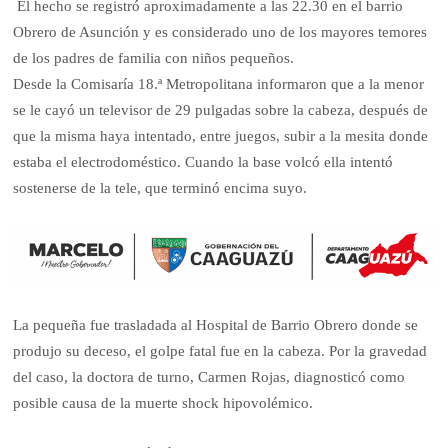
El hecho se registró aproximadamente a las 22.30 en el barrio
Obrero de Asunción y es considerado uno de los mayores temores
de los padres de familia con niños pequeños.
Desde la Comisaría 18.ª Metropolitana informaron que a la menor
se le cayó un televisor de 29 pulgadas sobre la cabeza, después de
que la misma haya intentado, entre juegos, subir a la mesita donde
estaba el electrodoméstico. Cuando la base volcó ella intentó
sostenerse de la tele, que terminó encima suyo.
La pequeña fue trasladada al Hospital de Barrio Obrero donde se
produjo su deceso, el golpe fatal fue en la cabeza. Por la gravedad
del caso, la doctora de turno, Carmen Rojas, diagnosticó como
posible causa de la muerte shock hipovolémico.