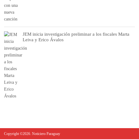
JEM inicia investigación preliminar a los fiscales Marta
Leiva y Erico Ávalos
Copyright ©2026. Noticiero Paraguay