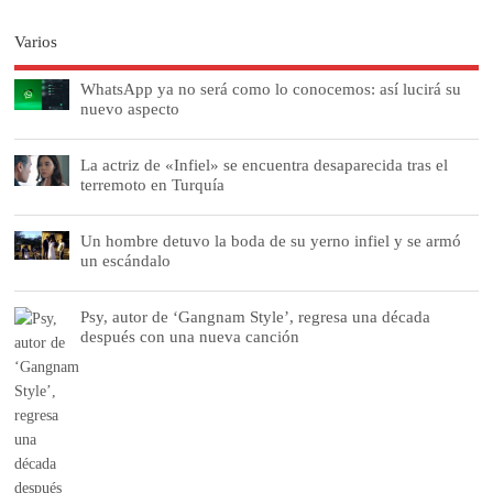
Varios
WhatsApp ya no será como lo conocemos: así lucirá su
nuevo aspecto
La actriz de «Infiel» se encuentra desaparecida tras el
terremoto en Turquía
Un hombre detuvo la boda de su yerno infiel y se armó
un escándalo
Psy, autor de ‘Gangnam Style’, regresa una década
después con una nueva canción