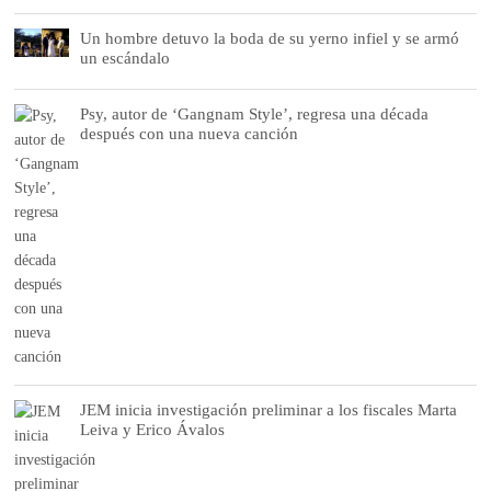
Un hombre detuvo la boda de su yerno infiel y se armó
un escándalo
Psy, autor de ‘Gangnam Style’, regresa una década
después con una nueva canción
JEM inicia investigación preliminar a los fiscales Marta
Leiva y Erico Ávalos