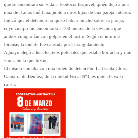
que se encontrara sin vida a Teodocia Esquivel, quién dejó a una
niña de 8 años huérfana, junto a otros hijos de una pareja anterior.
Indicó que el detenido no quiso hablar mucho sobre su pareja,
cuyo cuerpo fue encontrado a 100 metros de la vivienda que
ambos compartían con golpes en el rostro. Según el informe
forense, la muerte fue causada por estrangulamiento.
Aguayo alegó a los efectivos policiales que estaba borracho y que
«no sabe lo que hizo».
El mismo contaba con una orden de detención. La fiscala Gloria
Gamarra de Benítez, de la unidad Fiscal Nº3, es quien lleva la
causa.