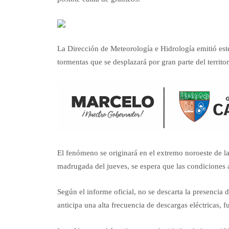
La Dirección de Meteorología e Hidrología emitió este
tormentas que se desplazará por gran parte del territor
El fenómeno se originará en el extremo noroeste de 
madrugada del jueves, se espera que las condiciones 
Según el informe oficial, no se descarta la presencia
anticipa una alta frecuencia de descargas eléctricas, f