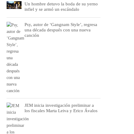
Un hombre detuvo la boda de su yerno
infiel y se armó un escándalo
Psy, autor de ‘Gangnam Style’, regresa
una década después con una nueva
canción
JEM inicia investigación preliminar a
los fiscales Marta Leiva y Erico Ávalos