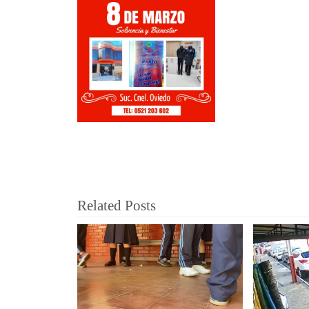
Related Posts