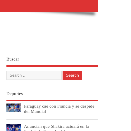
Buscar
Deportes
Paraguay cae con Francia y se despide
del Mundial
Anuncian que Shakira actuará en la