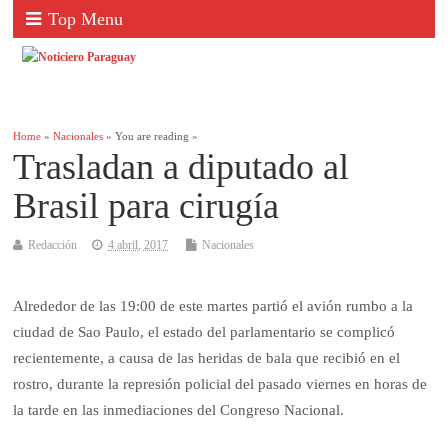
Top Menu
Home
»
Nacionales
» You are reading »
Trasladan a diputado al
Brasil para cirugía
Redacción
4 abril, 2017
Nacionales
Alrededor de las 19:00 de este martes partió el avión rumbo a la
ciudad de Sao Paulo, el estado del parlamentario se complicó
recientemente, a causa de las heridas de bala que recibió en el
rostro, durante la represión policial del pasado viernes en horas de
la tarde en las inmediaciones del Congreso Nacional.