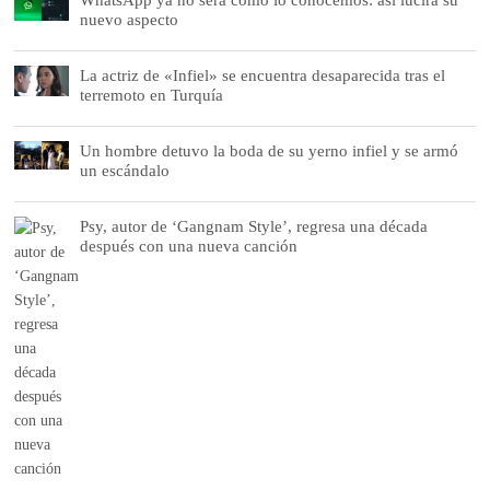
nuevo aspecto
La actriz de «Infiel» se encuentra desaparecida tras el
terremoto en Turquía
Un hombre detuvo la boda de su yerno infiel y se armó
un escándalo
Psy, autor de ‘Gangnam Style’, regresa una década
después con una nueva canción