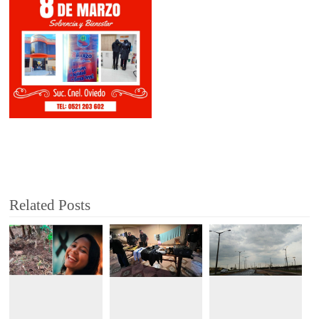
Related Posts