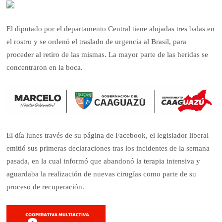
El diputado por el departamento Central tiene alojadas tres balas en
el rostro y se ordenó el traslado de urgencia al Brasil, para
proceder al retiro de las mismas. La mayor parte de las heridas se
concentraron en la boca.
El día lunes través de su página de Facebook, el legislador liberal
emitió sus primeras declaraciones tras los incidentes de la semana
pasada, en la cual informó que abandonó la terapia intensiva y
aguardaba la realización de nuevas cirugías como parte de su
proceso de recuperación.