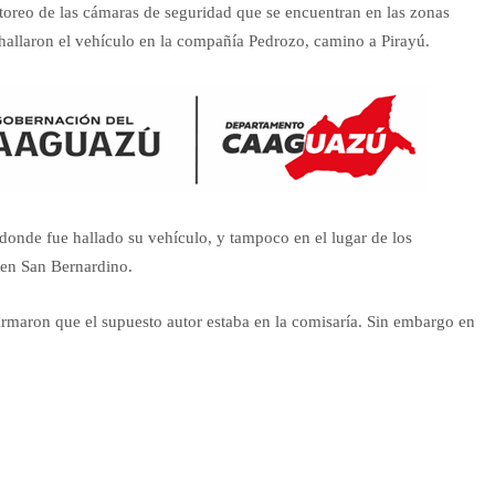
itoreo de las cámaras de seguridad que se encuentran en las zonas
 hallaron el vehículo en la compañía Pedrozo, camino a Pirayú.
donde fue hallado su vehículo, y tampoco en el lugar de los
 en San Bernardino.
 afirmaron que el supuesto autor estaba en la comisaría. Sin embargo en