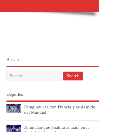
Buscar
Deportes
Paraguay cae con Francia y se despide
del Mundial
Anuncian que Shakira actuará en la