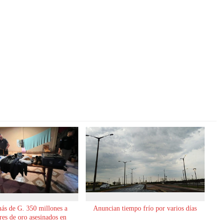
ás de G. 350 millones a
Anuncian tiempo frío por varios días
es de oro asesinados en