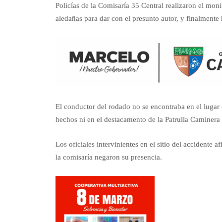
Policías de la Comisaría 35 Central realizaron el mon
aledañas para dar con el presunto autor, y finalmente
El conductor del rodado no se encontraba en el lugar 
hechos ni en el destacamento de la Patrulla Caminera
Los oficiales intervinientes en el sitio del accidente
la comisaría negaron su presencia.