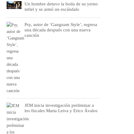
Un hombre detuvo la boda de su yerno
infiel y se armó un escándalo
Psy, autor de ‘Gangnam Style’, regresa
una década después con una nueva
canción
JEM inicia investigación preliminar a
los fiscales Marta Leiva y Erico Ávalos