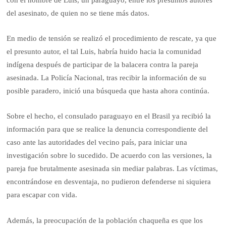
del asesinato, de quien no se tiene más datos.
En medio de tensión se realizó el procedimiento de rescate, ya que
el presunto autor, el tal Luis, habría huido hacia la comunidad
indígena después de participar de la balacera contra la pareja
asesinada. La Policía Nacional, tras recibir la información de su
posible paradero, inició una búsqueda que hasta ahora continúa.
Sobre el hecho, el consulado paraguayo en el Brasil ya recibió la
información para que se realice la denuncia correspondiente del
caso ante las autoridades del vecino país, para iniciar una
investigación sobre lo sucedido. De acuerdo con las versiones, la
pareja fue brutalmente asesinada sin mediar palabras. Las víctimas,
encontrándose en desventaja, no pudieron defenderse ni siquiera
para escapar con vida.
Además, la preocupación de la población chaqueña es que los