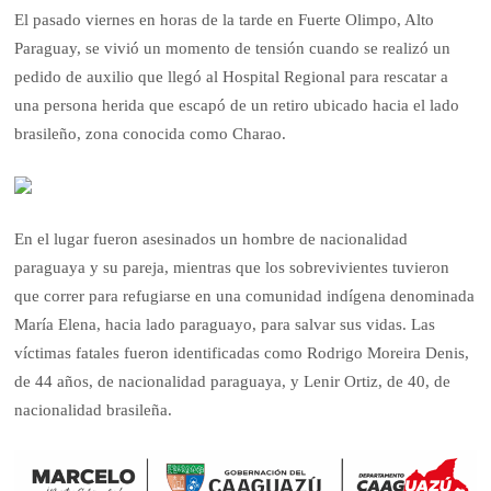
El pasado viernes en horas de la tarde en Fuerte Olimpo, Alto
Paraguay, se vivió un momento de tensión cuando se realizó un
pedido de auxilio que llegó al Hospital Regional para rescatar a
una persona herida que escapó de un retiro ubicado hacia el lado
brasileño, zona conocida como Charao.
En el lugar fueron asesinados un hombre de nacionalidad
paraguaya y su pareja, mientras que los sobrevivientes tuvieron
que correr para refugiarse en una comunidad indígena denominada
María Elena, hacia lado paraguayo, para salvar sus vidas. Las
víctimas fatales fueron identificadas como Rodrigo Moreira Denis,
de 44 años, de nacionalidad paraguaya, y Lenir Ortiz, de 40, de
nacionalidad brasileña.