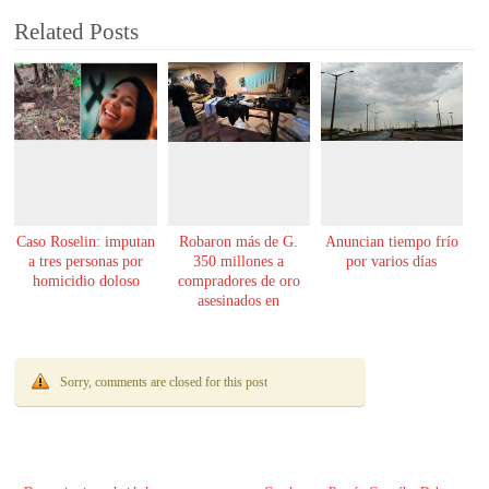
Related Posts
Caso Roselin: imputan
Robaron más de G.
Anuncian tiempo frío
a tres personas por
350 millones a
por varios días
homicidio doloso
compradores de oro
asesinados en
Encarnación
Sorry, comments are closed for this post