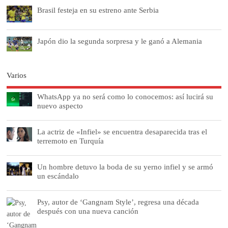
Brasil festeja en su estreno ante Serbia
Japón dio la segunda sorpresa y le ganó a Alemania
Varios
WhatsApp ya no será como lo conocemos: así lucirá su
nuevo aspecto
La actriz de «Infiel» se encuentra desaparecida tras el
terremoto en Turquía
Un hombre detuvo la boda de su yerno infiel y se armó
un escándalo
Psy, autor de ‘Gangnam Style’, regresa una década
después con una nueva canción