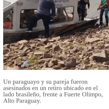
Un paraguayo y su pareja fueron
asesinados en un retiro ubicado en el
lado brasileño, frente a Fuerte Olimpo,
Alto Paraguay.