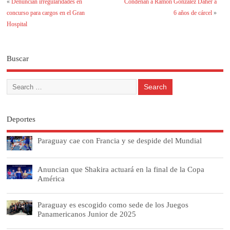
«
Denuncian irregularidades en
Condenan a Ramón González Daher a
concurso para cargos en el Gran
6 años de cárcel
»
Hospital
Buscar
Deportes
Paraguay cae con Francia y se despide del Mundial
Anuncian que Shakira actuará en la final de la Copa
América
Paraguay es escogido como sede de los Juegos
Panamericanos Junior de 2025