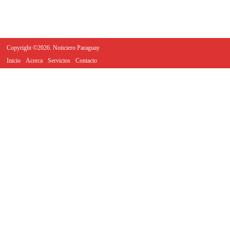
Copyright ©2026. Noticiero Paraguay
Inicio
Acerca
Servicios
Contacto