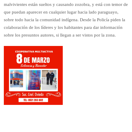
malvivientes están sueltos y causando zozobra, y está con temor de
que puedan aparecer en cualquier lugar hacia lado paraguayo,
sobre todo hacia la comunidad indígena. Desde la Policía piden la
colaboración de los líderes y los habitantes para dar información
sobre los presuntos autores, si llegan a ser vistos por la zona.