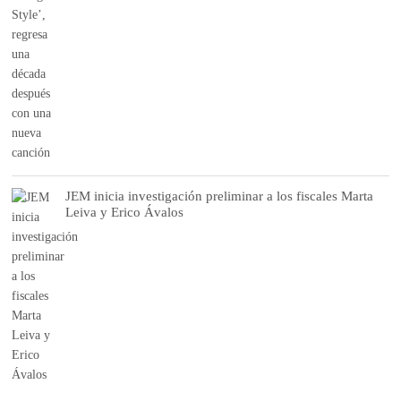
JEM inicia investigación preliminar a los fiscales Marta
Leiva y Erico Ávalos