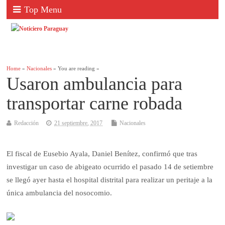
Top Menu
Home
»
Nacionales
» You are reading »
Usaron ambulancia para
transportar carne robada
Redacción
21 septiembre, 2017
Nacionales
El fiscal de Eusebio Ayala, Daniel Benítez, confirmó que tras
investigar un caso de abigeato ocurrido el pasado 14 de setiembre
se llegó ayer hasta el hospital distrital para realizar un peritaje a la
única ambulancia del nosocomio.