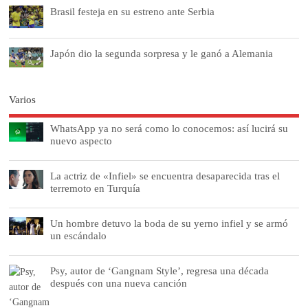
Brasil festeja en su estreno ante Serbia
Japón dio la segunda sorpresa y le ganó a Alemania
Varios
WhatsApp ya no será como lo conocemos: así lucirá su
nuevo aspecto
La actriz de «Infiel» se encuentra desaparecida tras el
terremoto en Turquía
Un hombre detuvo la boda de su yerno infiel y se armó
un escándalo
Psy, autor de ‘Gangnam Style’, regresa una década
después con una nueva canción