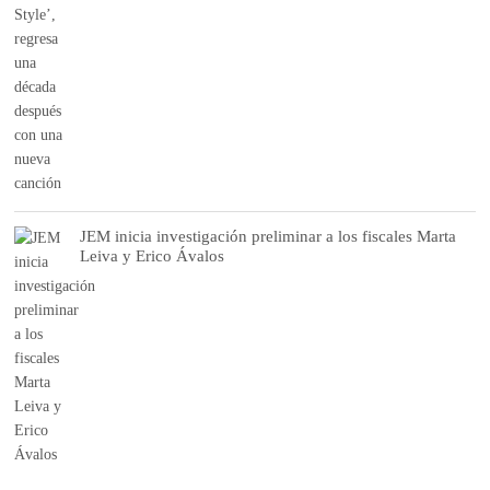
JEM inicia investigación preliminar a los fiscales Marta
Leiva y Erico Ávalos