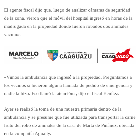
El agente fiscal dijo que, luego de analizar cámaras de seguridad
de la zona, vieron que el móvil del hospital ingresó en horas de la
madrugada en la propiedad donde fueron robados dos animales
vacunos.
«Vimos la ambulancia que ingresó a la propiedad. Preguntamos a
los vecinos si hicieron alguna llamada de pedido de emergencia y
nadie la hizo. Eso llamó la atención», dijo el fiscal Benítez.
Ayer se realizó la toma de una muestra primaria dentro de la
ambulancia y se presume que fue utilizada para transportar la carne
fruto del robo de animales de la casa de Marta de Piñánez, ubicada
en la compañía Aguaity.