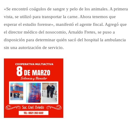
«Se encontró coágulos de sangre y pelo de los animales. A primera
vista, se utilizó para transportar la carne. Ahora tenemos que
esperar el estudio forense», manifestó el agente fiscal. Agregó que
el director médico del nosocomio, Arnaldo Fretes, se puso a
disposición para determinar quién sacó del hospital la ambulancia
sin una autorización de servicio.