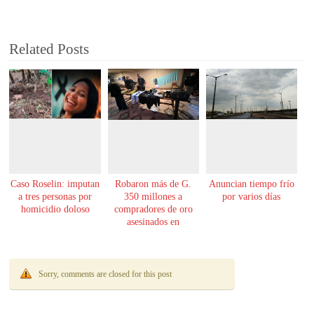
Related Posts
Caso Roselin: imputan
Robaron más de G.
Anuncian tiempo frío
a tres personas por
350 millones a
por varios días
homicidio doloso
compradores de oro
asesinados en
Encarnación
Sorry, comments are closed for this post