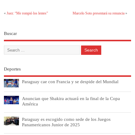
«
Juez: “Me rompió los lentes”
Marcelo Soto presentará su renuncia
»
Buscar
Deportes
Paraguay cae con Francia y se despide del Mundial
Anuncian que Shakira actuará en la final de la Copa
América
Paraguay es escogido como sede de los Juegos
Panamericanos Junior de 2025