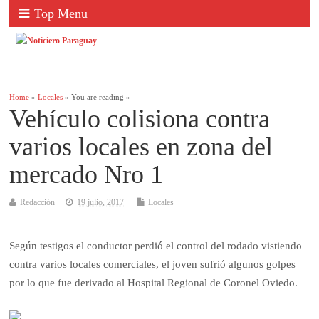
Top Menu
Home
»
Locales
» You are reading »
Vehículo colisiona contra
varios locales en zona del
mercado Nro 1
Redacción
19 julio, 2017
Locales
Según testigos el conductor perdió el control del rodado vistiendo
contra varios locales comerciales, el joven sufrió algunos golpes
por lo que fue derivado al Hospital Regional de Coronel Oviedo.