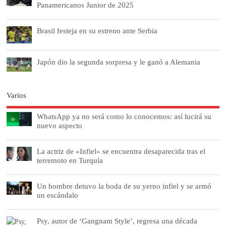
Panamericanos Junior de 2025
Brasil festeja en su estreno ante Serbia
Japón dio la segunda sorpresa y le ganó a Alemania
Varios
WhatsApp ya no será como lo conocemos: así lucirá su
nuevo aspecto
La actriz de «Infiel» se encuentra desaparecida tras el
terremoto en Turquía
Un hombre detuvo la boda de su yerno infiel y se armó
un escándalo
Psy, autor de ‘Gangnam Style’, regresa una década