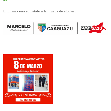
El mismo sera sometido a la prueba de alcotest.