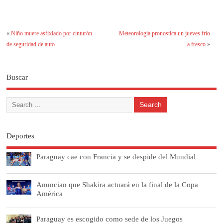
«
Niño muere asfixiado por cinturón
Meteorología pronostica un jueves frío
de seguridad de auto
a fresco
»
Buscar
Deportes
Paraguay cae con Francia y se despide del Mundial
Anuncian que Shakira actuará en la final de la Copa
América
Paraguay es escogido como sede de los Juegos