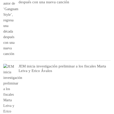
después con una nueva canción
JEM inicia investigación preliminar a los fiscales Marta
Leiva y Erico Ávalos