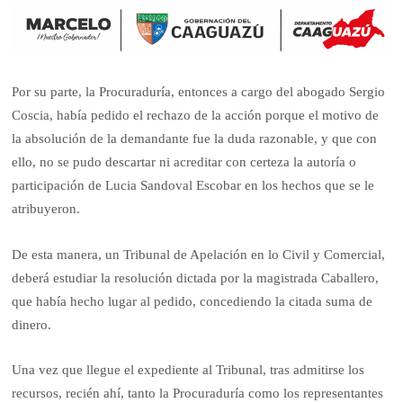
Por su parte, la Procuraduría, entonces a cargo del abogado Sergio
Coscia, había pedido el rechazo de la acción porque el motivo de
la absolución de la demandante fue la duda razonable, y que con
ello, no se pudo descartar ni acreditar con certeza la autoría o
participación de Lucia Sandoval Escobar en los hechos que se le
atribuyeron.
De esta manera, un Tribunal de Apelación en lo Civil y Comercial,
deberá estudiar la resolución dictada por la magistrada Caballero,
que había hecho lugar al pedido, concediendo la citada suma de
dinero.
Una vez que llegue el expediente al Tribunal, tras admitirse los
recursos, recién ahí, tanto la Procuraduría como los representantes