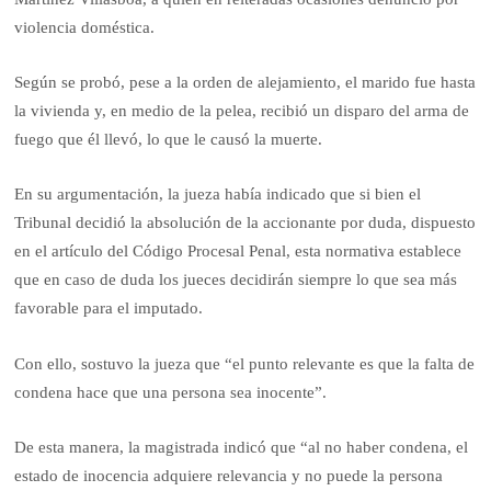
violencia doméstica.
Según se probó, pese a la orden de alejamiento, el marido fue hasta
la vivienda y, en medio de la pelea, recibió un disparo del arma de
fuego que él llevó, lo que le causó la muerte.
En su argumentación, la jueza había indicado que si bien el
Tribunal decidió la absolución de la accionante por duda, dispuesto
en el artículo del Código Procesal Penal, esta normativa establece
que en caso de duda los jueces decidirán siempre lo que sea más
favorable para el imputado.
Con ello, sostuvo la jueza que “el punto relevante es que la falta de
condena hace que una persona sea inocente”.
De esta manera, la magistrada indicó que “al no haber condena, el
estado de inocencia adquiere relevancia y no puede la persona