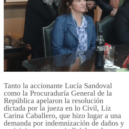
Tanto la accionante Lucía Sandoval
como la Procuraduría General de la
República apelaron la resolución
dictada por la jueza en lo Civil, Liz
Carina Caballero, que hizo lugar a una
demanda por indemnización de daños y