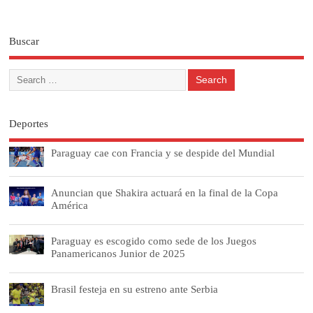
Buscar
Deportes
Paraguay cae con Francia y se despide del Mundial
Anuncian que Shakira actuará en la final de la Copa
América
Paraguay es escogido como sede de los Juegos
Panamericanos Junior de 2025
Brasil festeja en su estreno ante Serbia