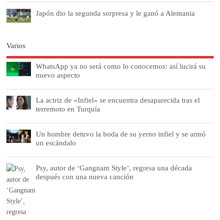
Japón dio la segunda sorpresa y le ganó a Alemania
Varios
WhatsApp ya no será como lo conocemos: así lucirá su
nuevo aspecto
La actriz de «Infiel» se encuentra desaparecida tras el
terremoto en Turquía
Un hombre detuvo la boda de su yerno infiel y se armó
un escándalo
Psy, autor de ‘Gangnam Style’, regresa una década
después con una nueva canción