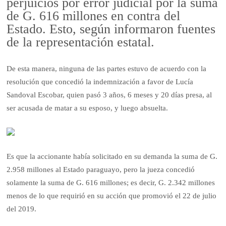
perjuicios por error judicial por la suma
de G. 616 millones en contra del
Estado. Esto, según informaron fuentes
de la representación estatal.
De esta manera, ninguna de las partes estuvo de acuerdo con la
resolución que concedió la indemnización a favor de Lucía
Sandoval Escobar, quien pasó 3 años, 6 meses y 20 días presa, al
ser acusada de matar a su esposo, y luego absuelta.
Es que la accionante había solicitado en su demanda la suma de G.
2.958 millones al Estado paraguayo, pero la jueza concedió
solamente la suma de G. 616 millones; es decir, G. 2.342 millones
menos de lo que requirió en su acción que promovió el 22 de julio
del 2019.