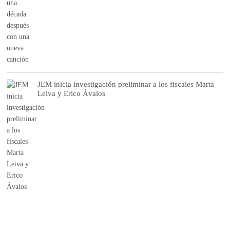
JEM inicia investigación preliminar a los fiscales Marta
Leiva y Erico Ávalos