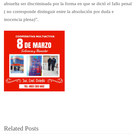
absuelta ser discriminada por la forma en que se dictó el fallo penal
( no corresponde distinguir entre la absolución por duda e
inocencia plena)”.
Related Posts