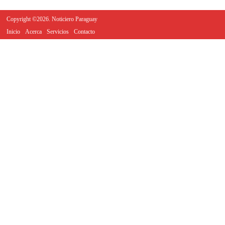
Copyright ©2026. Noticiero Paraguay
Inicio
Acerca
Servicios
Contacto