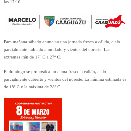
las 17:10
Para mañana sábado anuncian una jornada fresca a cálida, cielo
parcialmente nublado a nublado y vientos del noreste. Las
extremas irán de 17º C a 27º C.
El domingo se pronostica un clima fresco a cálido, cielo
parcialmente cubierto y vientos del noreste. La mínima estimada es
de 18º C y la máxima de 28º C.