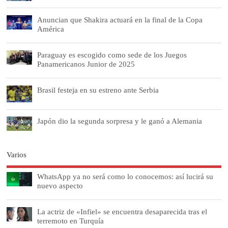
Anuncian que Shakira actuará en la final de la Copa
América
Paraguay es escogido como sede de los Juegos
Panamericanos Junior de 2025
Brasil festeja en su estreno ante Serbia
Japón dio la segunda sorpresa y le ganó a Alemania
Varios
WhatsApp ya no será como lo conocemos: así lucirá su
nuevo aspecto
La actriz de «Infiel» se encuentra desaparecida tras el
terremoto en Turquía