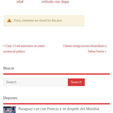
edad
vehículo con chapa
paraguaya
Sorry, comments are closed for this post
«
Unas 13 mil atenciones en centro
Cámara otorga arresto domiciliario a
asistencial público
Stiben Patrón
»
Buscar
Deportes
Paraguay cae con Francia y se despide del Mundial