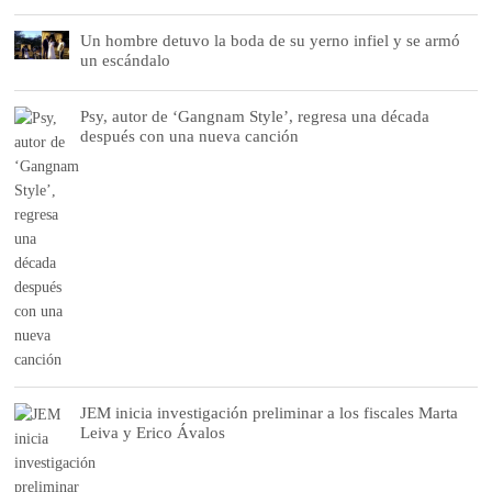
Un hombre detuvo la boda de su yerno infiel y se armó
un escándalo
Psy, autor de ‘Gangnam Style’, regresa una década
después con una nueva canción
JEM inicia investigación preliminar a los fiscales Marta
Leiva y Erico Ávalos