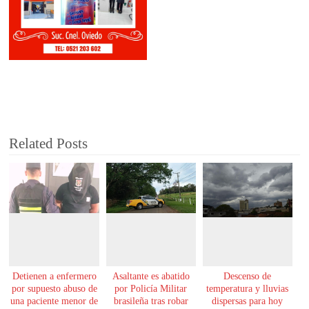
Related Posts
Detienen a enfermero
Asaltante es abatido
Descenso de
por supuesto abuso de
por Policía Militar
temperatura y lluvias
una paciente menor de
brasileña tras robar
dispersas para hoy