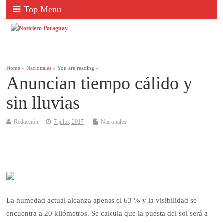
Top Menu
Home
»
Nacionales
» You are reading »
Anuncian tiempo cálido y
sin lluvias
Redacción
7 julio, 2017
Nacionales
La humedad actual alcanza apenas el 63 % y la visibilidad se
encuentra a 20 kilómetros. Se calcula que la puesta del sol será a