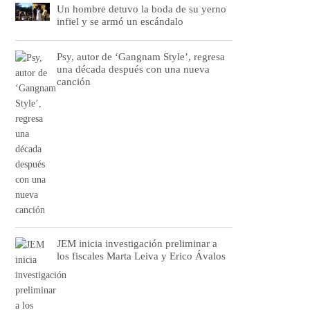
Un hombre detuvo la boda de su yerno
infiel y se armó un escándalo
Psy, autor de ‘Gangnam Style’, regresa
una década después con una nueva
canción
JEM inicia investigación preliminar a
los fiscales Marta Leiva y Erico Ávalos