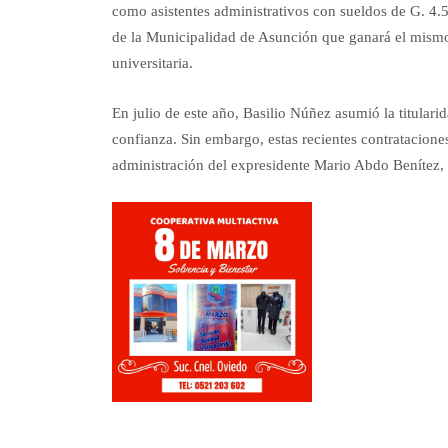
como asistentes administrativos con sueldos de G. 4
de la Municipalidad de Asunción que ganará el mism
universitaria.
En julio de este año, Basilio Núñez asumió la titula
confianza. Sin embargo, estas recientes contrataciones
administración del expresidente Mario Abdo Benítez,