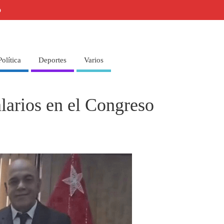
o
Política
Deportes
Varios
alarios en el Congreso