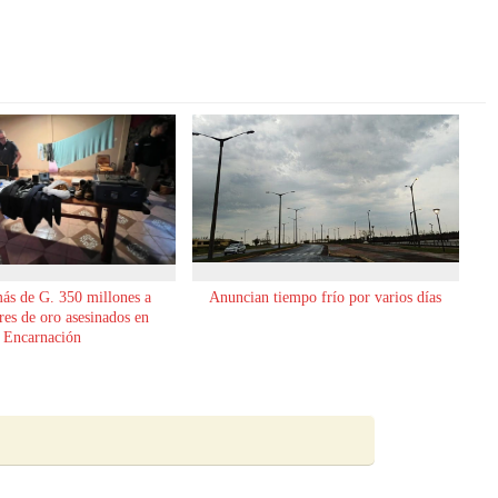
ás de G. 350 millones a
Anuncian tiempo frío por varios días
es de oro asesinados en
Encarnación