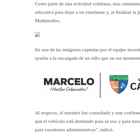
Como parte de una actividad cotidiana, una camioneta
educativa para dejar a un estudiante y, al finalizar la
Multimedios.
En una de las imágenes captadas por el equipo inves
ayudar a la encargada de un niño que en ese momento 
Al respecto, el ministro fue consultado y este conf
que el vehículo está destinado para su uso y para tare
para cuestiones administrativas”, indicó.