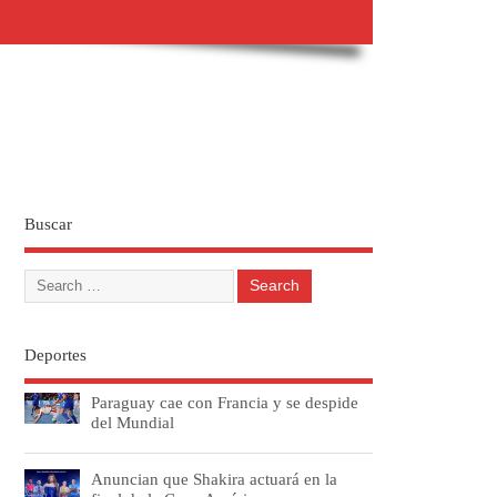
Buscar
Deportes
Paraguay cae con Francia y se despide
del Mundial
Anuncian que Shakira actuará en la