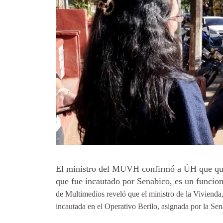
El ministro del MUVH confirmó a ÚH que qui
que fue incautado por Senabico, es un funcionar
de Multimedios reveló que el ministro de la Vivienda,
incautada en el Operativo Berilo, asignada por la Sena