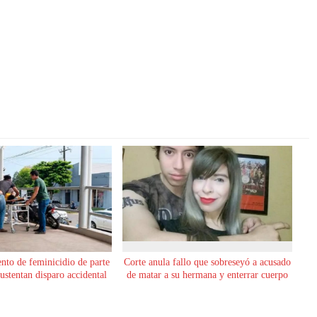
ento de feminicidio de parte
Corte anula fallo que sobreseyó a acusado
sustentan disparo accidental
de matar a su hermana y enterrar cuerpo