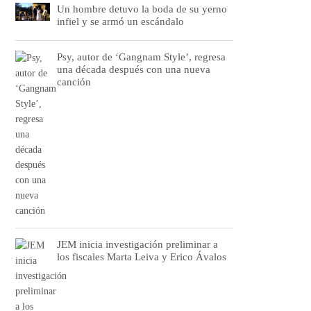
Un hombre detuvo la boda de su yerno
infiel y se armó un escándalo
Psy, autor de ‘Gangnam Style’, regresa
una década después con una nueva
canción
JEM inicia investigación preliminar a
los fiscales Marta Leiva y Erico Ávalos