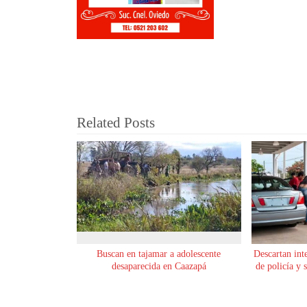
Related Posts
Buscan en tajamar a adolescente
Descartan int
desaparecida en Caazapá
de policía y 