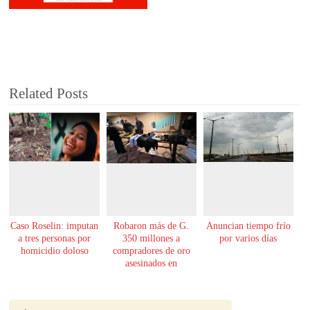
Related Posts
Caso Roselin: imputan
Robaron más de G.
Anuncian tiempo frío
a tres personas por
350 millones a
por varios días
homicidio doloso
compradores de oro
asesinados en
Encarnación