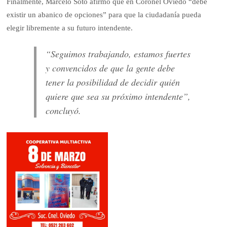
Finalmente, Marcelo Soto afirmó que en Coronel Oviedo “debe
existir un abanico de opciones” para que la ciudadanía pueda
elegir libremente a su futuro intendente.
“Seguimos trabajando, estamos fuertes
y convencidos de que la gente debe
tener la posibilidad de decidir quién
quiere que sea su próximo intendente”,
concluyó.