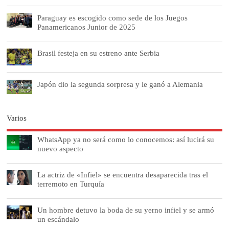
Paraguay es escogido como sede de los Juegos
Panamericanos Junior de 2025
Brasil festeja en su estreno ante Serbia
Japón dio la segunda sorpresa y le ganó a Alemania
Varios
WhatsApp ya no será como lo conocemos: así lucirá su
nuevo aspecto
La actriz de «Infiel» se encuentra desaparecida tras el
terremoto en Turquía
Un hombre detuvo la boda de su yerno infiel y se armó
un escándalo