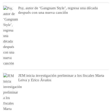
Psy, autor de ‘Gangnam Style’, regresa una década
después con una nueva canción
JEM inicia investigación preliminar a los fiscales Marta
Leiva y Erico Ávalos