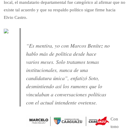
local, el mandatario departamental fue categórico al afirmar que no
existe tal acuerdo y que su respaldo político sigue firme hacia
Elvio Castro.
“Es mentira, yo con Marcos Benítez no
hablo más de política desde hace
varios meses. Solo tratamos temas
institucionales, nunca de una
candidatura única”, enfatizó Soto,
desmintiendo así los rumores que lo
vinculaban a conversaciones políticas
con el actual intendente ovetense.
Con
tono