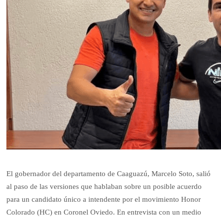
El gobernador del departamento de Caaguazú, Marcelo Soto, salió
al paso de las versiones que hablaban sobre un posible acuerdo
para un candidato único a intendente por el movimiento Honor
Colorado (HC) en Coronel Oviedo. En entrevista con un medio