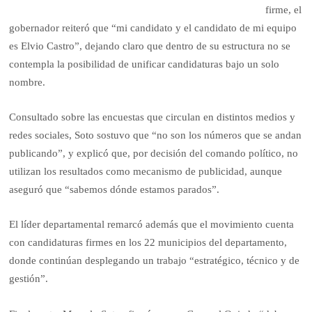
firme, el
gobernador reiteró que “mi candidato y el candidato de mi equipo
es Elvio Castro”, dejando claro que dentro de su estructura no se
contempla la posibilidad de unificar candidaturas bajo un solo
nombre.
Consultado sobre las encuestas que circulan en distintos medios y
redes sociales, Soto sostuvo que “no son los números que se andan
publicando”, y explicó que, por decisión del comando político, no
utilizan los resultados como mecanismo de publicidad, aunque
aseguró que “sabemos dónde estamos parados”.
El líder departamental remarcó además que el movimiento cuenta
con candidaturas firmes en los 22 municipios del departamento,
donde continúan desplegando un trabajo “estratégico, técnico y de
gestión”.