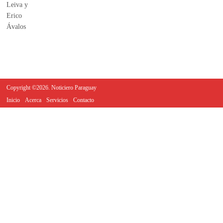
Copyright ©2026. Noticiero Paraguay
Inicio
Acerca
Servicios
Contacto