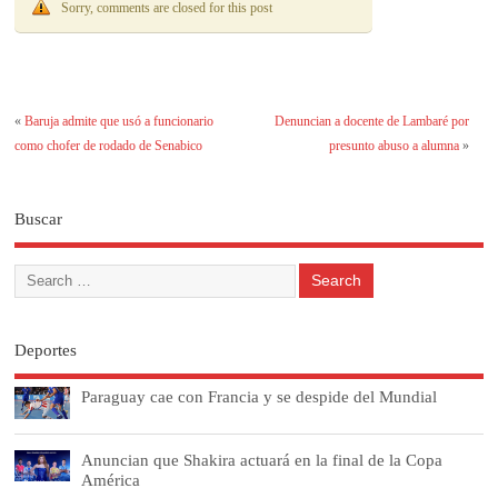
Sorry, comments are closed for this post
«
Baruja admite que usó a funcionario
Denuncian a docente de Lambaré por
como chofer de rodado de Senabico
presunto abuso a alumna
»
Buscar
Deportes
Paraguay cae con Francia y se despide del Mundial
Anuncian que Shakira actuará en la final de la Copa
América