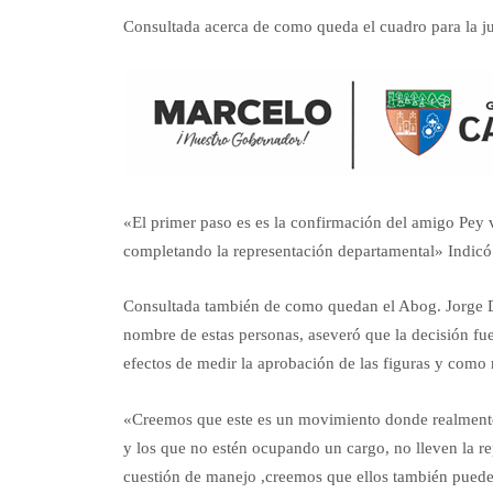
Consultada acerca de como queda el cuadro para la ju
«El primer paso es es la confirmación del amigo Pey
completando la representación departamental» Indicó
Consultada también de como quedan el Abog. Jorge D
nombre de estas personas, aseveró que la decisión fue
efectos de medir la aprobación de las figuras y como 
«Creemos que este es un movimiento donde realmente s
y los que no estén ocupando un cargo, no lleven la re
cuestión de manejo ,creemos que ellos también puede