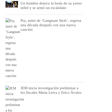
Un hombre detuvo la boda de su yerno
infiel y se armó un escándalo
Psy, autor de ‘Gangnam Style’, regresa
una década después con una nueva
canción
JEM inicia investigación preliminar a
los fiscales Marta Leiva y Erico Ávalos