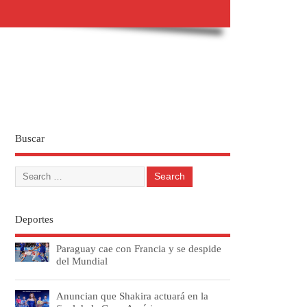
Buscar
Deportes
Paraguay cae con Francia y se despide
del Mundial
Anuncian que Shakira actuará en la