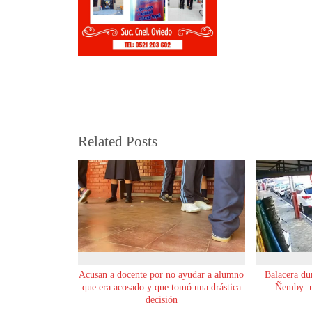
Related Posts
Acusan a docente por no ayudar a alumno
Balacera du
que era acosado y que tomó una drástica
Ñemby: un
decisión