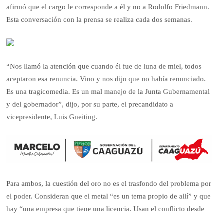
afirmó que el cargo le corresponde a él y no a Rodolfo Friedmann.
Esta conversación con la prensa se realiza cada dos semanas.
“Nos llamó la atención que cuando él fue de luna de miel, todos
aceptaron esa renuncia. Vino y nos dijo que no había renunciado.
Es una tragicomedia. Es un mal manejo de la Junta Gubernamental
y del gobernador”, dijo, por su parte, el precandidato a
vicepresidente, Luis Gneiting.
Para ambos, la cuestión del oro no es el trasfondo del problema por
el poder. Consideran que el metal “es un tema propio de allí” y que
hay “una empresa que tiene una licencia. Usan el conflicto desde