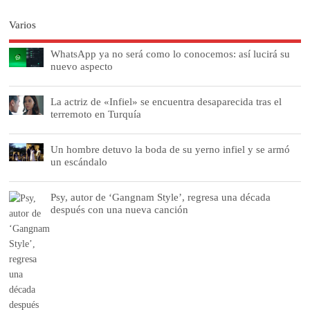
Varios
WhatsApp ya no será como lo conocemos: así lucirá su
nuevo aspecto
La actriz de «Infiel» se encuentra desaparecida tras el
terremoto en Turquía
Un hombre detuvo la boda de su yerno infiel y se armó
un escándalo
Psy, autor de ‘Gangnam Style’, regresa una década
después con una nueva canción