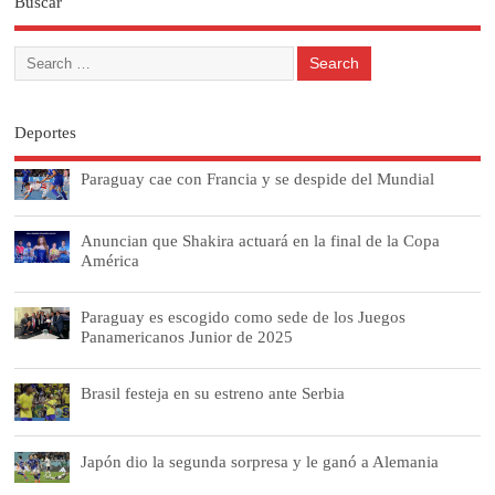
Buscar
Deportes
Paraguay cae con Francia y se despide del Mundial
Anuncian que Shakira actuará en la final de la Copa
América
Paraguay es escogido como sede de los Juegos
Panamericanos Junior de 2025
Brasil festeja en su estreno ante Serbia
Japón dio la segunda sorpresa y le ganó a Alemania