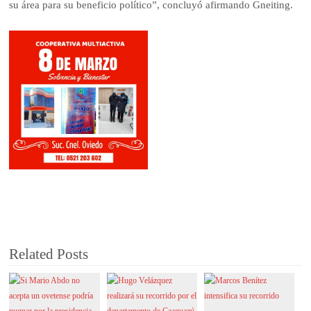
su área para su beneficio político”, concluyó afirmando Gneiting.
Related Posts