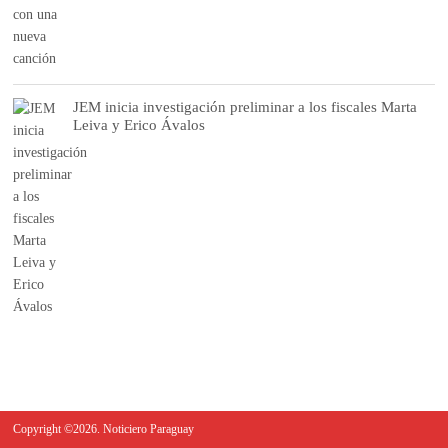
JEM inicia investigación preliminar a los fiscales Marta
Leiva y Erico Ávalos
Copyright ©2026. Noticiero Paraguay