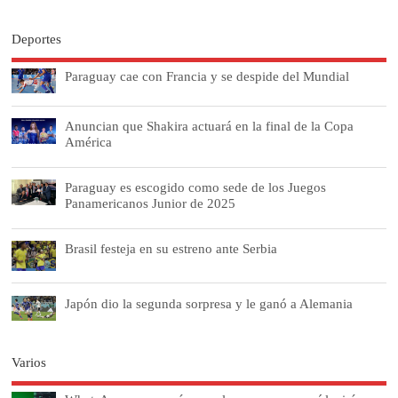
Deportes
Paraguay cae con Francia y se despide del Mundial
Anuncian que Shakira actuará en la final de la Copa
América
Paraguay es escogido como sede de los Juegos
Panamericanos Junior de 2025
Brasil festeja en su estreno ante Serbia
Japón dio la segunda sorpresa y le ganó a Alemania
Varios