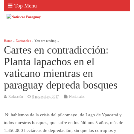
Top Menu
Home
»
Nacionales
» You are reading »
Cartes en contradicción:
Planta lapachos en el
vaticano mientras en
paraguay depreda bosques
Redacción
9 noviembre, 2017
Nacionales
Ni hablemos de la crisis del pilcomayo, de Lago de Ypacaraí y
todos nuestros bosques, que sufre en los últimos 5 años, más de
1.350.000 hectáreas de depredación, sin que los corruptos y