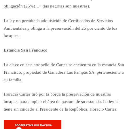
obligación (25%)…” (las negritas son nuestras).
La ley no permite la adquisición de Certificados de Servicios
Ambientales y obliga a la preservación del 25 por ciento de los
bosques.
Estancia San Francisco
La clave en este atropello de Cartes se encuentra en la estancia San
Francisco, propiedad de Ganadera Las Pampas SA, perteneciente a
su familia.
Horacio Cartes tiró por la borda la preservación de nuestros
bosques para ampliar el área de pastura de su estancia. La ley le
tiene sin cuidado al Presidente de la República, Horacio Cartes.