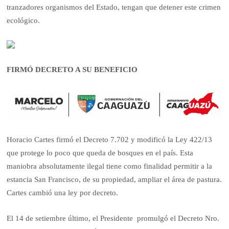
tranzadores organismos del Estado, tengan que detener este crimen
ecológico.
FIRMÓ DECRETO A SU BENEFICIO
Horacio Cartes firmó el Decreto 7.702 y modificó la Ley 422/13
que protege lo poco que queda de bosques en el país. Esta
maniobra absolutamente ilegal tiene como finalidad permitir a la
estancia San Francisco, de su propiedad, ampliar el área de pastura.
Cartes cambió una ley por decreto.
El 14 de setiembre último, el Presidente promulgó el Decreto Nro.