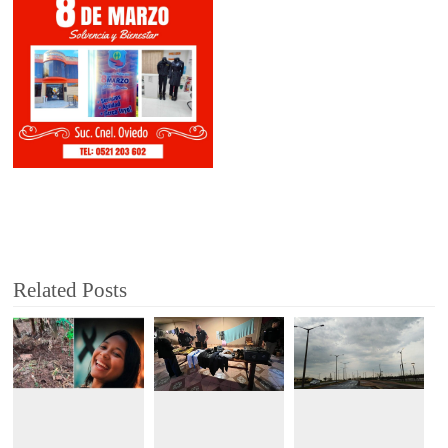
Related Posts