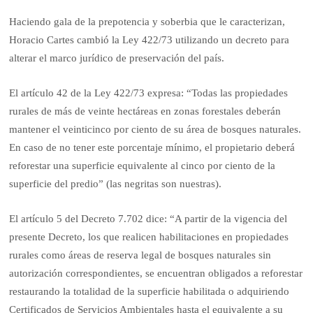
Haciendo gala de la prepotencia y soberbia que le caracterizan,
Horacio Cartes cambió la Ley 422/73 utilizando un decreto para
alterar el marco jurídico de preservación del país.
El artículo 42 de la Ley 422/73 expresa: “Todas las propiedades
rurales de más de veinte hectáreas en zonas forestales deberán
mantener el veinticinco por ciento de su área de bosques naturales.
En caso de no tener este porcentaje mínimo, el propietario deberá
reforestar una superficie equivalente al cinco por ciento de la
superficie del predio” (las negritas son nuestras).
El artículo 5 del Decreto 7.702 dice: “A partir de la vigencia del
presente Decreto, los que realicen habilitaciones en propiedades
rurales como áreas de reserva legal de bosques naturales sin
autorización correspondientes, se encuentran obligados a reforestar
restaurando la totalidad de la superficie habilitada o adquiriendo
Certificados de Servicios Ambientales hasta el equivalente a su