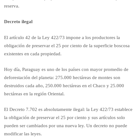
reserva.
Decreto ilegal
El artículo 42 de la Ley 422/73 impone a los productores la
obligación de preservar el 25 por ciento de la superficie boscosa
existentes en cada propiedad.
Hoy día, Paraguay es uno de los países con mayor promedio de
deforestación del planeta: 275.000 hectáreas de montes son
destruidos cada año, 250.000 hectáreas en el Chaco y 25.000
hectáreas en la región Oriental.
El Decreto 7.702 es absolutamente ilegal: la Ley 422/73 establece
la obligación de preservar el 25 por ciento y sus artículos solo
pueden ser cambiados por una nueva ley. Un decreto no puede
modificar las leyes.