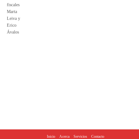
Inicio
Acerca
Servicios
Contacto