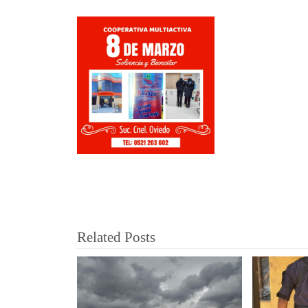
Related Posts