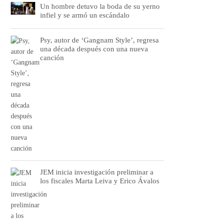
Un hombre detuvo la boda de su yerno
infiel y se armó un escándalo
Psy, autor de ‘Gangnam Style’, regresa
una década después con una nueva
canción
JEM inicia investigación preliminar a
los fiscales Marta Leiva y Erico Ávalos