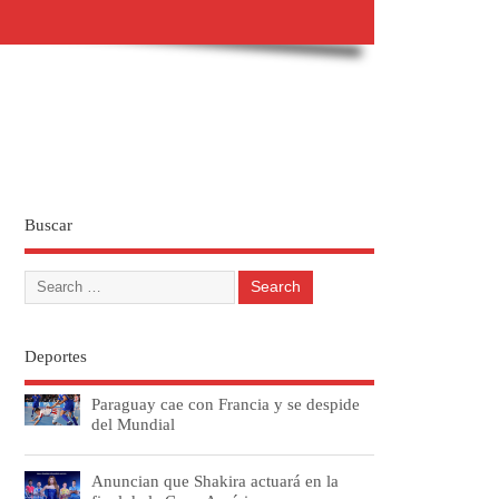
Buscar
Deportes
Paraguay cae con Francia y se despide
del Mundial
Anuncian que Shakira actuará en la