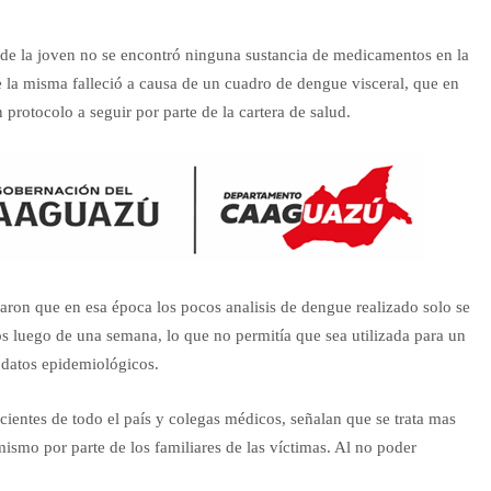
o de la joven no se encontró ninguna sustancia de medicamentos en la
la misma falleció a causa de un cuadro de dengue visceral, que en
protocolo a seguir por parte de la cartera de salud.
aron que en esa época los pocos analisis de dengue realizado solo se
dos luego de una semana, lo que no permitía que sea utilizada para un
 datos epidemiológicos.
ientes de todo el país y colegas médicos, señalan que se trata mas
ismo por parte de los familiares de las víctimas. Al no poder