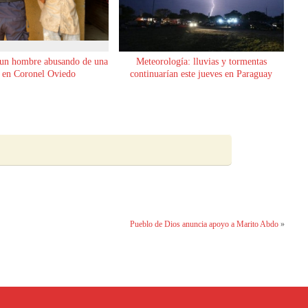
 un hombre abusando de una
Meteorología: lluvias y tormentas
 en Coronel Oviedo
continuarían este jueves en Paraguay
Pueblo de Dios anuncia apoyo a Marito Abdo
»