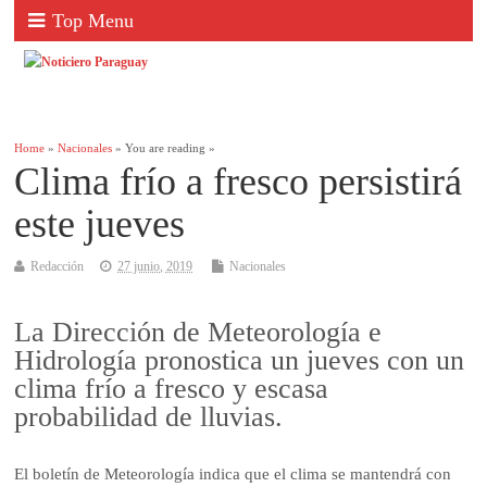
Top Menu
Home
»
Nacionales
» You are reading »
Clima frío a fresco persistirá
este jueves
Redacción
27 junio, 2019
Nacionales
La Dirección de Meteorología e
Hidrología pronostica un jueves con un
clima frío a fresco y escasa
probabilidad de lluvias.
El boletín de Meteorología indica que el clima se mantendrá con