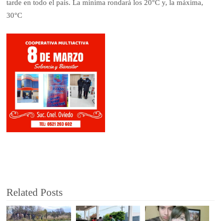
tarde en todo el país. La mínima rondará los 20°C y, la máxima,
30°C
Related Posts