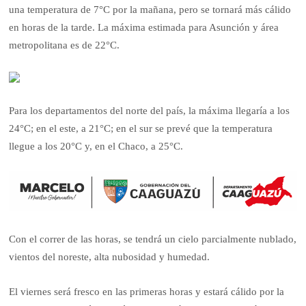
una temperatura de 7°C por la mañana, pero se tornará más cálido
en horas de la tarde. La máxima estimada para Asunción y área
metropolitana es de 22°C.
Para los departamentos del norte del país, la máxima llegaría a los
24°C; en el este, a 21°C; en el sur se prevé que la temperatura
llegue a los 20°C y, en el Chaco, a 25°C.
Con el correr de las horas, se tendrá un cielo parcialmente nublado,
vientos del noreste, alta nubosidad y humedad.
El viernes será fresco en las primeras horas y estará cálido por la