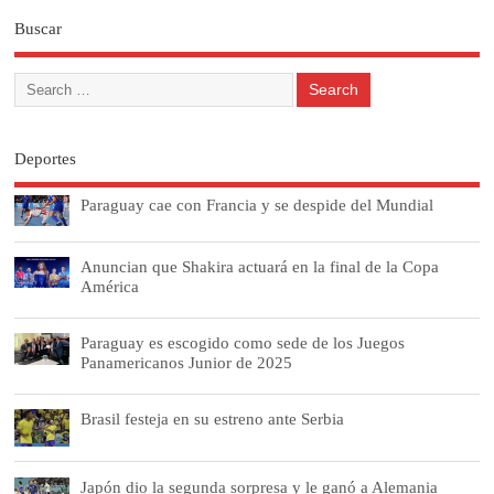
Buscar
Deportes
Paraguay cae con Francia y se despide del Mundial
Anuncian que Shakira actuará en la final de la Copa
América
Paraguay es escogido como sede de los Juegos
Panamericanos Junior de 2025
Brasil festeja en su estreno ante Serbia
Japón dio la segunda sorpresa y le ganó a Alemania