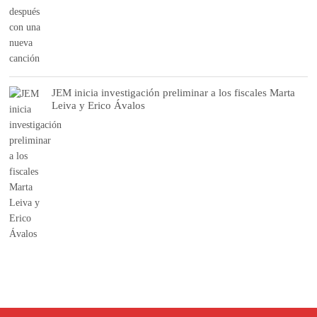
JEM inicia investigación preliminar a los fiscales Marta
Leiva y Erico Ávalos