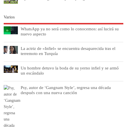
Varios
WhatsApp ya no será como lo conocemos: así lucirá su
nuevo aspecto
La actriz de «Infiel» se encuentra desaparecida tras el
terremoto en Turquía
Un hombre detuvo la boda de su yerno infiel y se armó
un escándalo
Psy, autor de ‘Gangnam Style’, regresa una década
después con una nueva canción