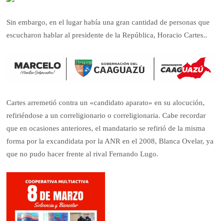
Sin embargo, en el lugar había una gran cantidad de personas que
escucharon hablar al presidente de la República, Horacio Cartes..
Cartes arremetió contra un «candidato aparato» en su alocución,
refiriéndose a un correligionario o correligionaria. Cabe recordar
que en ocasiones anteriores, el mandatario se refirió de la misma
forma por la excandidata por la ANR en el 2008, Blanca Ovelar, ya
que no pudo hacer frente al rival Fernando Lugo.