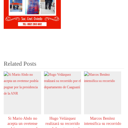
Related Posts
Si Mario Abdo no
Hugo Velázquez
Marcos Benítez
acepta un ovetense
realizará su recorrido
intensifica su recorrido