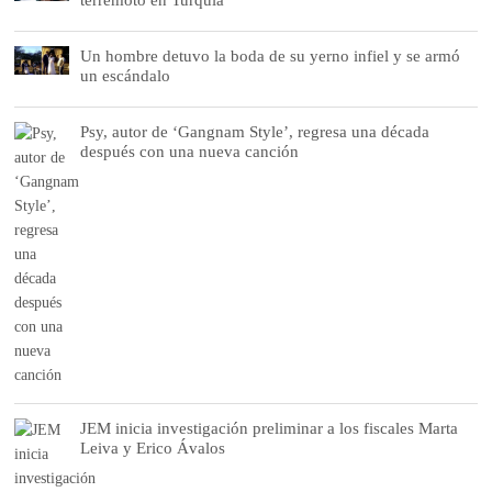
Un hombre detuvo la boda de su yerno infiel y se armó
un escándalo
Psy, autor de ‘Gangnam Style’, regresa una década
después con una nueva canción
JEM inicia investigación preliminar a los fiscales Marta
Leiva y Erico Ávalos