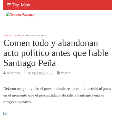
Top Menu
Home
»
Política
» You are reading »
Comen todo y abandonan
acto político antes que hable
Santiago Peña
Redacción
16 septiembre, 2017
Política
Dejaron un gran vacio el puesto donde realizaron la actividad justo
en el momento que el precandidato oficialista Santiago Peña se
dirigió al público.