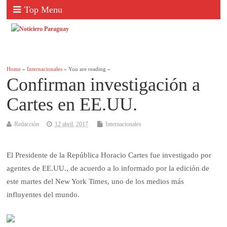
Top Menu
Home
»
Internacionales
» You are reading »
Confirman investigación a
Cartes en EE.UU.
Redacción
12 abril, 2017
Internacionales
El Presidente de la República Horacio Cartes fue investigado por
agentes de EE.UU., de acuerdo a lo informado por la edición de
este martes del New York Times, uno de los medios más
influyentes del mundo.