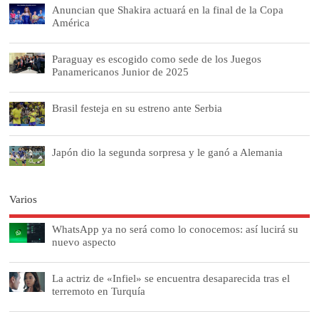
Anuncian que Shakira actuará en la final de la Copa
América
Paraguay es escogido como sede de los Juegos
Panamericanos Junior de 2025
Brasil festeja en su estreno ante Serbia
Japón dio la segunda sorpresa y le ganó a Alemania
Varios
WhatsApp ya no será como lo conocemos: así lucirá su
nuevo aspecto
La actriz de «Infiel» se encuentra desaparecida tras el
terremoto en Turquía