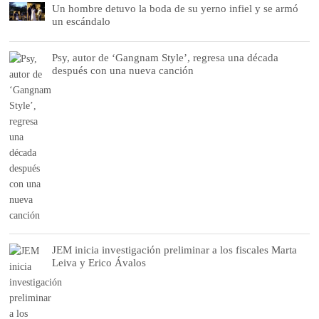
Un hombre detuvo la boda de su yerno infiel y se armó
un escándalo
Psy, autor de ‘Gangnam Style’, regresa una década
después con una nueva canción
JEM inicia investigación preliminar a los fiscales Marta
Leiva y Erico Ávalos