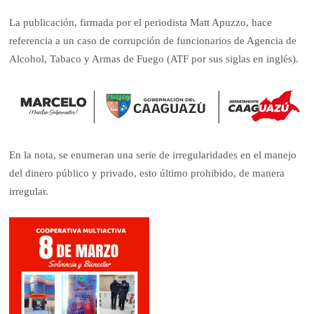
La publicación, firmada por el periodista Matt Apuzzo, hace
referencia a un caso de corrupción de funcionarios de Agencia de
Alcohol, Tabaco y Armas de Fuego (ATF por sus siglas en inglés).
En la nota, se enumeran una serie de irregularidades en el manejo
del dinero público y privado, esto último prohibido, de manera
irregular.