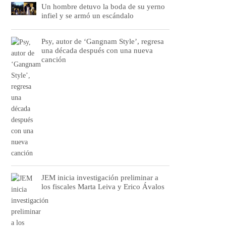
Un hombre detuvo la boda de su yerno
infiel y se armó un escándalo
Psy, autor de ‘Gangnam Style’, regresa
una década después con una nueva
canción
JEM inicia investigación preliminar a
los fiscales Marta Leiva y Erico Ávalos