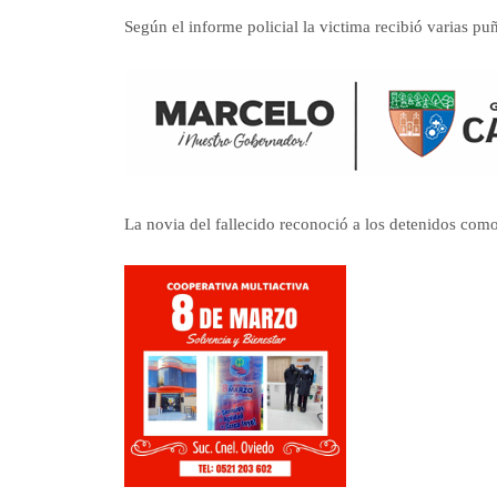
Según el informe policial la victima recibió varias 
La novia del fallecido reconoció a los detenidos como