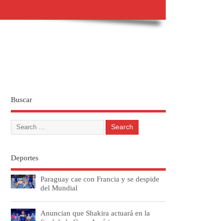
Buscar
Deportes
Paraguay cae con Francia y se despide
del Mundial
Anuncian que Shakira actuará en la