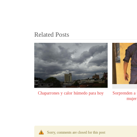
Related Posts
Chaparrones y calor húmedo para hoy
Sorprenden a
mujer
Sorry, comments are closed for this post