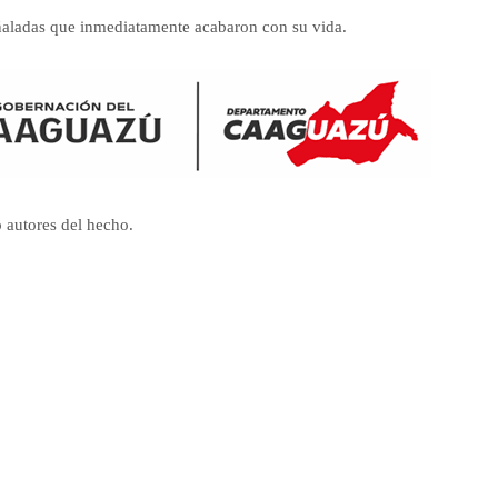
puñaladas que inmediatamente acabaron con su vida.
 autores del hecho.