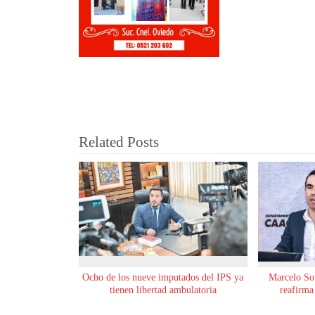
Related Posts
Ocho de los nueve imputados del IPS ya
Marcelo Sot
tienen libertad ambulatoria
reafirma