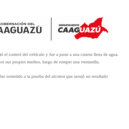
dió el control del vehículo y fue a parar a una cuneta llena de agua.
or sus propios medios, luego de romper una ventanilla.
fue sometido a la prueba del alcotest que arrojó un resultado