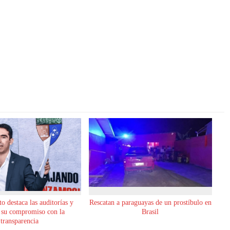
o destaca las auditorías y
Rescatan a paraguayas de un prostíbulo en
 su compromiso con la
Brasil
transparencia