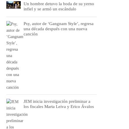
Un hombre detuvo la boda de su yerno
infiel y se armó un escándalo
Psy, autor de ‘Gangnam Style’, regresa
una década después con una nueva
canción
JEM inicia investigación preliminar a
los fiscales Marta Leiva y Erico Ávalos