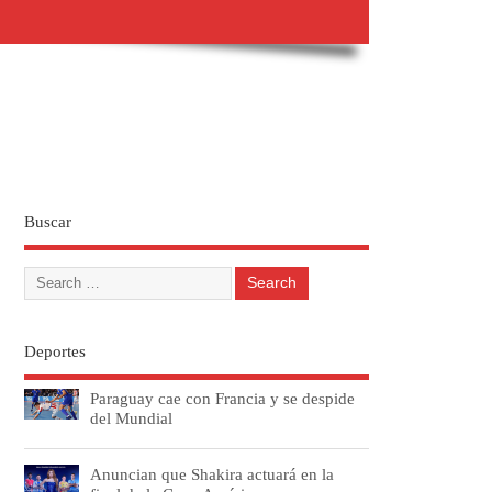
Buscar
Deportes
Paraguay cae con Francia y se despide
del Mundial
Anuncian que Shakira actuará en la