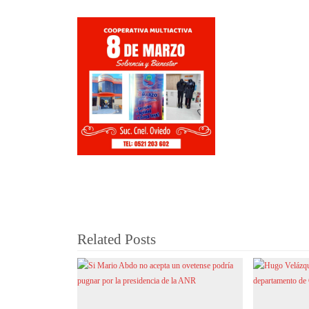
Related Posts