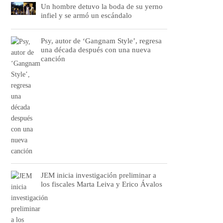
Un hombre detuvo la boda de su yerno
infiel y se armó un escándalo
Psy, autor de ‘Gangnam Style’, regresa
una década después con una nueva
canción
JEM inicia investigación preliminar a
los fiscales Marta Leiva y Erico Ávalos