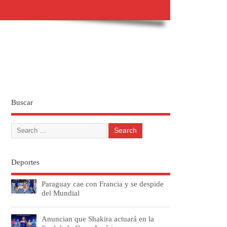
Buscar
Deportes
Paraguay cae con Francia y se despide
del Mundial
Anuncian que Shakira actuará en la