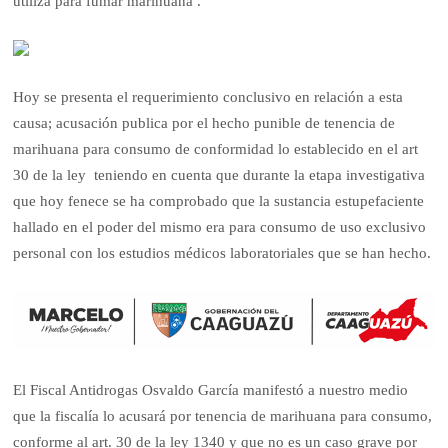
utiliza para fumar marihuana .
Hoy se presenta el requerimiento conclusivo en relación a esta
causa; acusación publica por el hecho punible de tenencia de
marihuana para consumo de conformidad lo establecido en el art
30 de la ley teniendo en cuenta que durante la etapa investigativa
que hoy fenece se ha comprobado que la sustancia estupefaciente
hallado en el poder del mismo era para consumo de uso exclusivo
personal con los estudios médicos laboratoriales que se han hecho.
El Fiscal Antidrogas Osvaldo García manifestó a nuestro medio
que la fiscalía lo acusará por tenencia de marihuana para consumo,
conforme al art. 30 de la ley 1340 y que no es un caso grave por