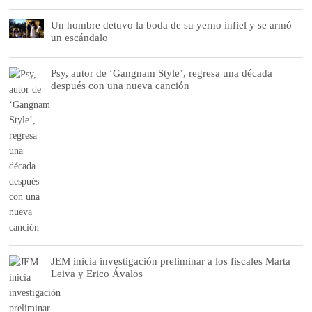
Un hombre detuvo la boda de su yerno infiel y se armó
un escándalo
Psy, autor de ‘Gangnam Style’, regresa una década
después con una nueva canción
JEM inicia investigación preliminar a los fiscales Marta
Leiva y Erico Ávalos