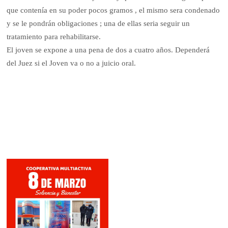
que contenía en su poder pocos gramos , el mismo sera condenado
y se le pondrán obligaciones ; una de ellas seria seguir un
tratamiento para rehabilitarse.
El joven se expone a una pena de dos a cuatro años. Dependerá
del Juez si el Joven va o no a juicio oral.