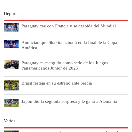
Deportes
Paraguay cae con Francia y se despide del Mundial
Anuncian que Shakira actuará en la final de la Copa
América
Paraguay es escogido como sede de los Juegos
Panamericanos Junior de 2025
Brasil festeja en su estreno ante Serbia
Japón dio la segunda sorpresa y le ganó a Alemania
Varios