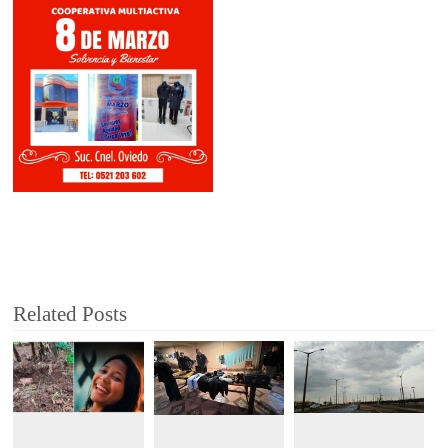
Related Posts