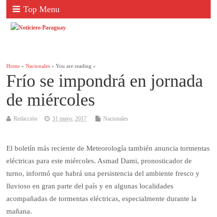
Top Menu
Home
»
Nacionales
» You are reading »
Frío se impondrá en jornada
de miércoles
Redacción
31 mayo, 2017
Nacionales
El boletín más reciente de Meteorología también anuncia tormentas
eléctricas para este miércoles. Asmad Dami, pronosticador de
turno, informó que habrá una persistencia del ambiente fresco y
lluvioso en gran parte del país y en algunas localidades
acompañadas de tormentas eléctricas, especialmente durante la
mañana.