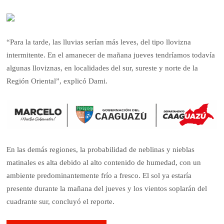
“Para la tarde, las lluvias serían más leves, del tipo llovizna
intermitente. En el amanecer de mañana jueves tendríamos todavía
algunas lloviznas, en localidades del sur, sureste y norte de la
Región Oriental”, explicó Dami.
En las demás regiones, la probabilidad de neblinas y nieblas
matinales es alta debido al alto contenido de humedad, con un
ambiente predominantemente frío a fresco. El sol ya estaría
presente durante la mañana del jueves y los vientos soplarán del
cuadrante sur, concluyó el reporte.