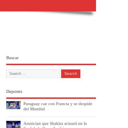
Buscar
Deportes
Paraguay cae con Francia y se despide
del Mundial
Anuncian que Shakira actuará en la