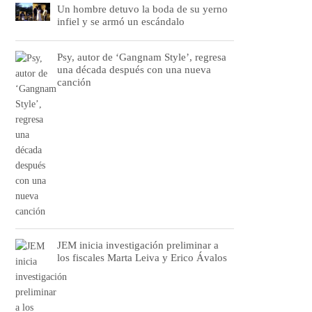
Un hombre detuvo la boda de su yerno
infiel y se armó un escándalo
Psy, autor de ‘Gangnam Style’, regresa
una década después con una nueva
canción
JEM inicia investigación preliminar a
los fiscales Marta Leiva y Erico Ávalos