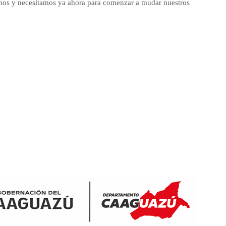
os y necesitamos ya ahora para comenzar a mudar nuestros