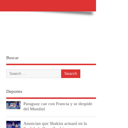
Buscar
Deportes
Paraguay cae con Francia y se despide
del Mundial
Anuncian que Shakira actuará en la