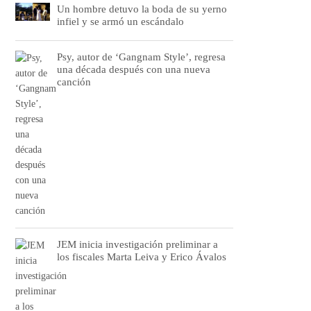
Un hombre detuvo la boda de su yerno
infiel y se armó un escándalo
Psy, autor de ‘Gangnam Style’, regresa
una década después con una nueva
canción
JEM inicia investigación preliminar a
los fiscales Marta Leiva y Erico Ávalos