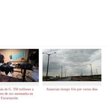
ás de G. 350 millones a
Anuncian tiempo frío por varios días
es de oro asesinados en
Encarnación