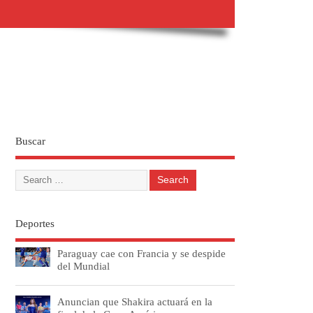
Buscar
Deportes
Paraguay cae con Francia y se despide
del Mundial
Anuncian que Shakira actuará en la