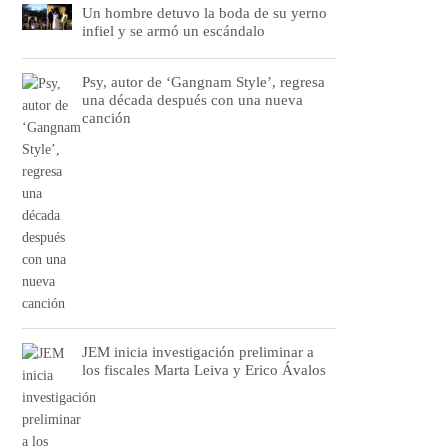
Un hombre detuvo la boda de su yerno
infiel y se armó un escándalo
Psy, autor de ‘Gangnam Style’, regresa
una década después con una nueva
canción
JEM inicia investigación preliminar a
los fiscales Marta Leiva y Erico Ávalos