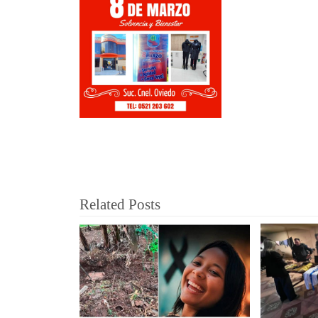
Related Posts