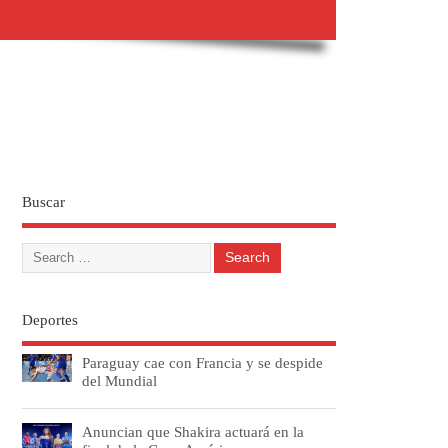
Buscar
Deportes
Paraguay cae con Francia y se despide
del Mundial
Anuncian que Shakira actuará en la