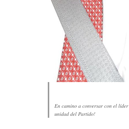
En camino a conversar con el líde
unidad del Partido!