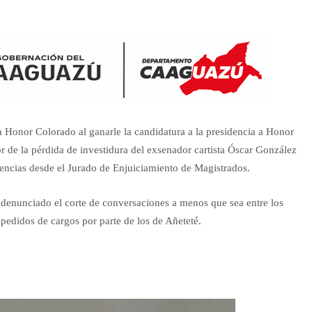
Honor Colorado al ganarle la candidatura a la presidencia a Honor
r de la pérdida de investidura del exsenador cartista Óscar González
uencias desde el Jurado de Enjuiciamiento de Magistrados.
a denunciado el corte de conversaciones a menos que sea entre los
pedidos de cargos por parte de los de Añeteté.