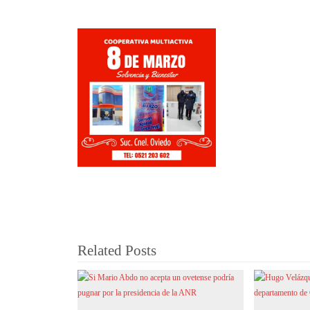
Related Posts