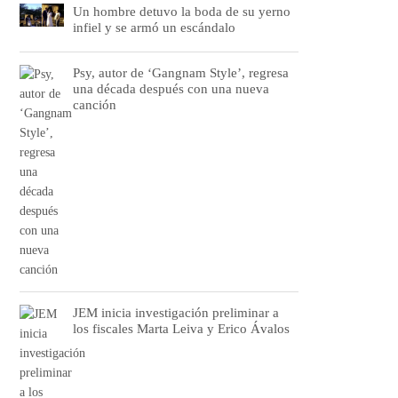
Un hombre detuvo la boda de su yerno
infiel y se armó un escándalo
Psy, autor de ‘Gangnam Style’, regresa
una década después con una nueva
canción
JEM inicia investigación preliminar a
los fiscales Marta Leiva y Erico Ávalos