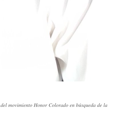
r del movimiento Honor Colorado en búsqueda de la